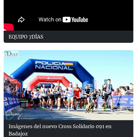
EQUIPO 7DÍAS
Imágenes del nuevo Cross Solidario 091 en
Badajoz