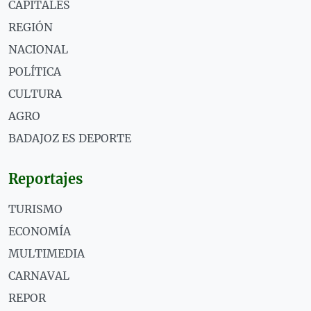
CAPITALES
REGIÓN
NACIONAL
POLÍTICA
CULTURA
AGRO
BADAJOZ ES DEPORTE
Reportajes
TURISMO
ECONOMÍA
MULTIMEDIA
CARNAVAL
REPOR