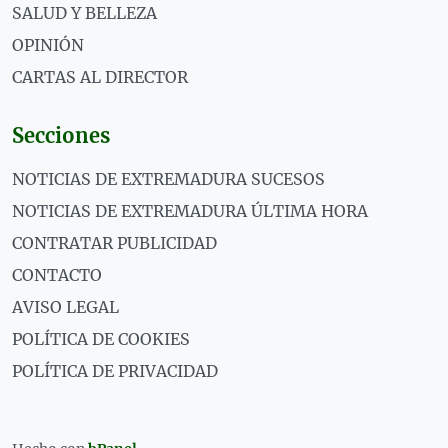
SALUD Y BELLEZA
OPINIÓN
CARTAS AL DIRECTOR
Secciones
NOTICIAS DE EXTREMADURA SUCESOS
NOTICIAS DE EXTREMADURA ÚLTIMA HORA
CONTRATAR PUBLICIDAD
CONTACTO
AVISO LEGAL
POLÍTICA DE COOKIES
POLÍTICA DE PRIVACIDAD