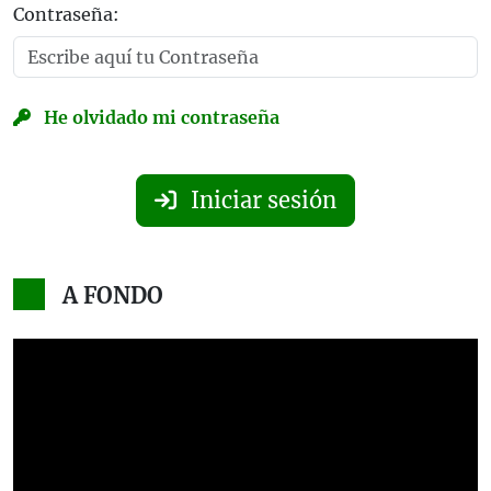
Contraseña:
He olvidado mi contraseña
Iniciar sesión
A FONDO