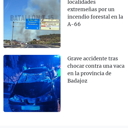
localidades
extremeñas por un
incendio forestal en la
A-66
Grave accidente tras
chocar contra una vaca
en la provincia de
Badajoz