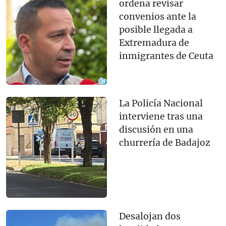
ordena revisar
convenios ante la
posible llegada a
Extremadura de
inmigrantes de Ceuta
La Policía Nacional
interviene tras una
discusión en una
churrería de Badajoz
Desalojan dos