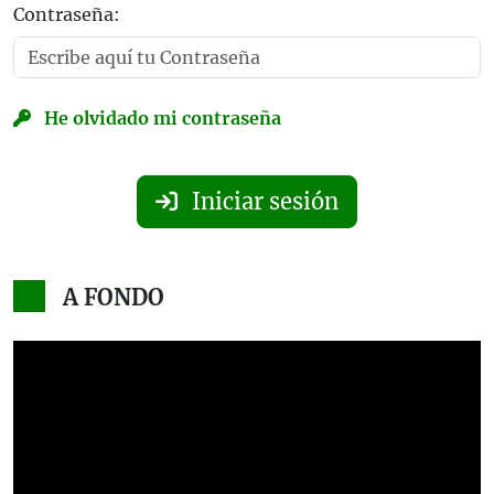
Contraseña:
He olvidado mi contraseña
Iniciar sesión
A FONDO