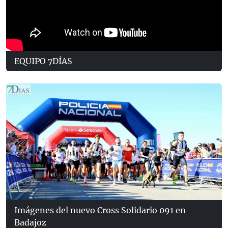
EQUIPO 7DÍAS
Imágenes del nuevo Cross Solidario 091 en
Badajoz