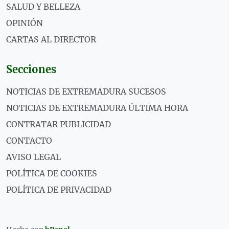
SALUD Y BELLEZA
OPINIÓN
CARTAS AL DIRECTOR
Secciones
NOTICIAS DE EXTREMADURA SUCESOS
NOTICIAS DE EXTREMADURA ÚLTIMA HORA
CONTRATAR PUBLICIDAD
CONTACTO
AVISO LEGAL
POLÍTICA DE COOKIES
POLÍTICA DE PRIVACIDAD