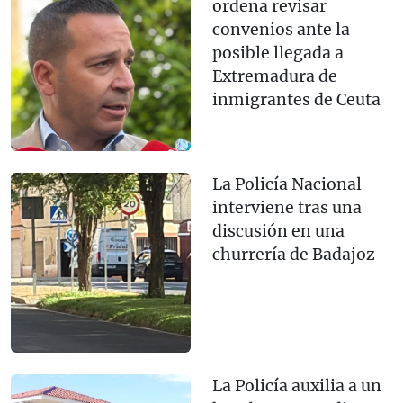
ordena revisar
convenios ante la
posible llegada a
Extremadura de
inmigrantes de Ceuta
La Policía Nacional
interviene tras una
discusión en una
churrería de Badajoz
La Policía auxilia a un