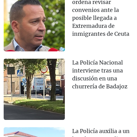
ordena revisar
convenios ante la
posible llegada a
Extremadura de
inmigrantes de Ceuta
La Policía Nacional
interviene tras una
discusión en una
churrería de Badajoz
La Policía auxilia a un