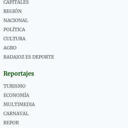
CAPITALES
REGIÓN
NACIONAL
POLÍTICA
CULTURA
AGRO
BADAJOZ ES DEPORTE
Reportajes
TURISMO
ECONOMÍA
MULTIMEDIA
CARNAVAL
REPOR