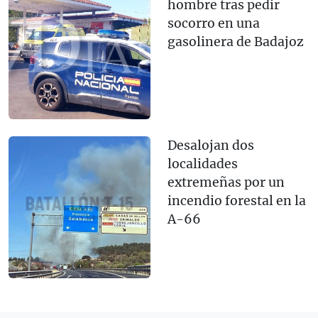
hombre tras pedir
socorro en una
gasolinera de Badajoz
Desalojan dos
localidades
extremeñas por un
incendio forestal en la
A-66