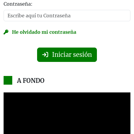
Contraseña:
He olvidado mi contraseña
Iniciar sesión
A FONDO