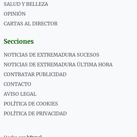
SALUD Y BELLEZA
OPINIÓN
CARTAS AL DIRECTOR
Secciones
NOTICIAS DE EXTREMADURA SUCESOS
NOTICIAS DE EXTREMADURA ÚLTIMA HORA
CONTRATAR PUBLICIDAD
CONTACTO
AVISO LEGAL
POLÍTICA DE COOKIES
POLÍTICA DE PRIVACIDAD