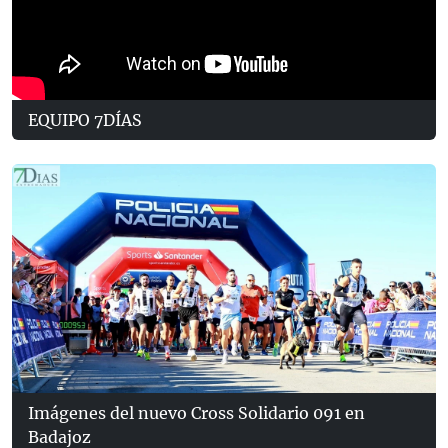
EQUIPO 7DÍAS
Imágenes del nuevo Cross Solidario 091 en
Badajoz