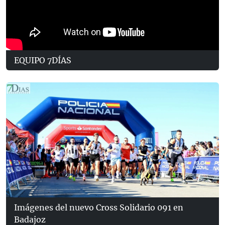
EQUIPO 7DÍAS
Imágenes del nuevo Cross Solidario 091 en
Badajoz