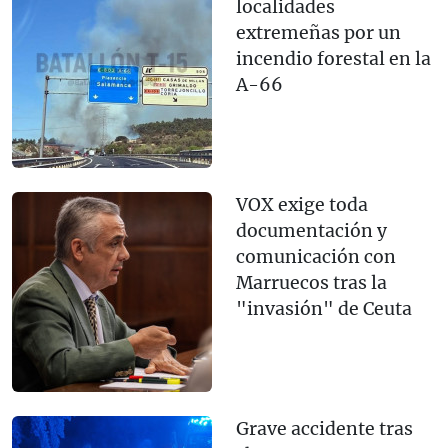
localidades
extremeñas por un
incendio forestal en la
A-66
VOX exige toda
documentación y
comunicación con
Marruecos tras la
"invasión" de Ceuta
Grave accidente tras