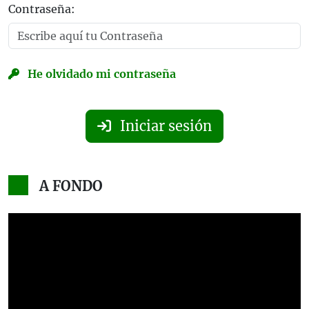
Contraseña:
He olvidado mi contraseña
Iniciar sesión
A FONDO