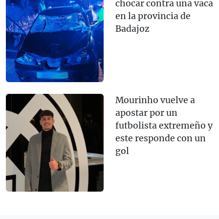
chocar contra una vaca
en la provincia de
Badajoz
Mourinho vuelve a
apostar por un
futbolista extremeño y
este responde con un
gol