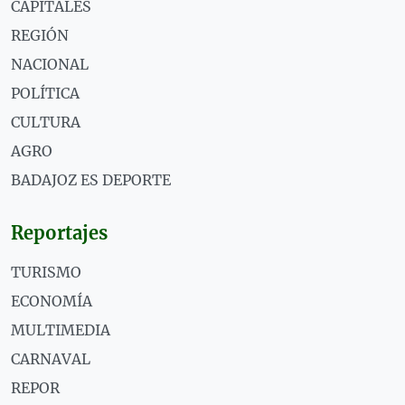
CAPITALES
REGIÓN
NACIONAL
POLÍTICA
CULTURA
AGRO
BADAJOZ ES DEPORTE
Reportajes
TURISMO
ECONOMÍA
MULTIMEDIA
CARNAVAL
REPOR