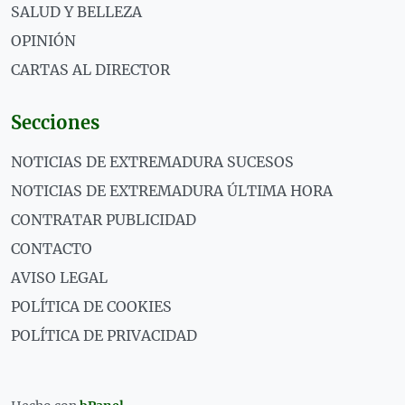
SALUD Y BELLEZA
OPINIÓN
CARTAS AL DIRECTOR
Secciones
NOTICIAS DE EXTREMADURA SUCESOS
NOTICIAS DE EXTREMADURA ÚLTIMA HORA
CONTRATAR PUBLICIDAD
CONTACTO
AVISO LEGAL
POLÍTICA DE COOKIES
POLÍTICA DE PRIVACIDAD