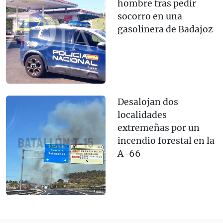
hombre tras pedir
socorro en una
gasolinera de Badajoz
Desalojan dos
localidades
extremeñas por un
incendio forestal en la
A-66