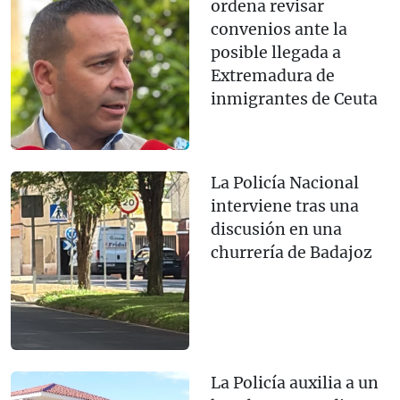
ordena revisar
convenios ante la
posible llegada a
Extremadura de
inmigrantes de Ceuta
La Policía Nacional
interviene tras una
discusión en una
churrería de Badajoz
La Policía auxilia a un