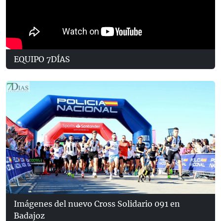
EQUIPO 7DÍAS
Imágenes del nuevo Cross Solidario 091 en
Badajoz