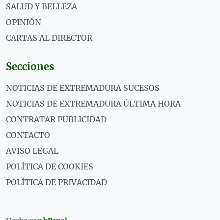
SALUD Y BELLEZA
OPINIÓN
CARTAS AL DIRECTOR
Secciones
NOTICIAS DE EXTREMADURA SUCESOS
NOTICIAS DE EXTREMADURA ÚLTIMA HORA
CONTRATAR PUBLICIDAD
CONTACTO
AVISO LEGAL
POLÍTICA DE COOKIES
POLÍTICA DE PRIVACIDAD