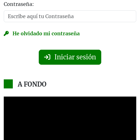
Contraseña:
He olvidado mi contraseña
Iniciar sesión
A FONDO