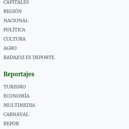
CAPITALES
REGIÓN
NACIONAL
POLÍTICA
CULTURA
AGRO
BADAJOZ ES DEPORTE
Reportajes
TURISMO
ECONOMÍA
MULTIMEDIA
CARNAVAL
REPOR