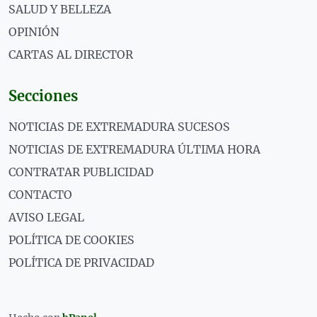
SALUD Y BELLEZA
OPINIÓN
CARTAS AL DIRECTOR
Secciones
NOTICIAS DE EXTREMADURA SUCESOS
NOTICIAS DE EXTREMADURA ÚLTIMA HORA
CONTRATAR PUBLICIDAD
CONTACTO
AVISO LEGAL
POLÍTICA DE COOKIES
POLÍTICA DE PRIVACIDAD