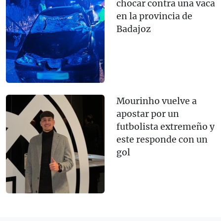
chocar contra una vaca
en la provincia de
Badajoz
Mourinho vuelve a
apostar por un
futbolista extremeño y
este responde con un
gol