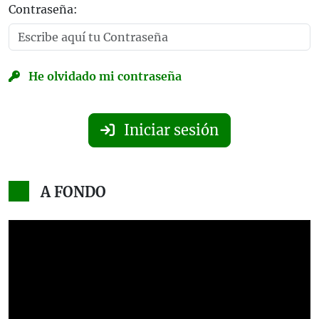
Contraseña:
He olvidado mi contraseña
Iniciar sesión
A FONDO