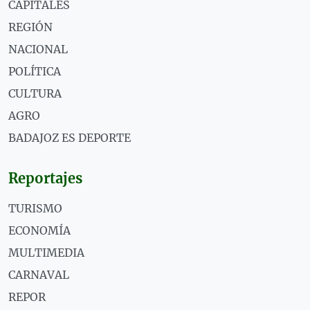
CAPITALES
REGIÓN
NACIONAL
POLÍTICA
CULTURA
AGRO
BADAJOZ ES DEPORTE
Reportajes
TURISMO
ECONOMÍA
MULTIMEDIA
CARNAVAL
REPOR