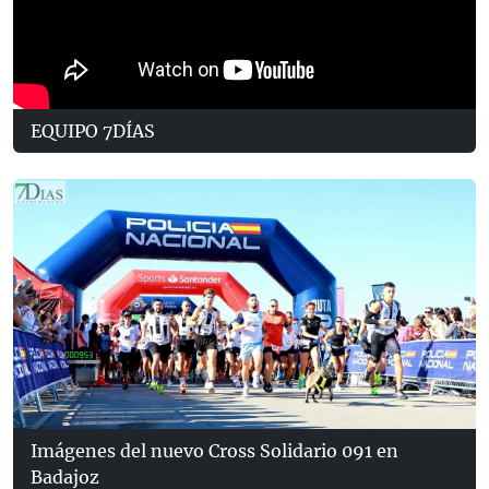
EQUIPO 7DÍAS
Imágenes del nuevo Cross Solidario 091 en
Badajoz