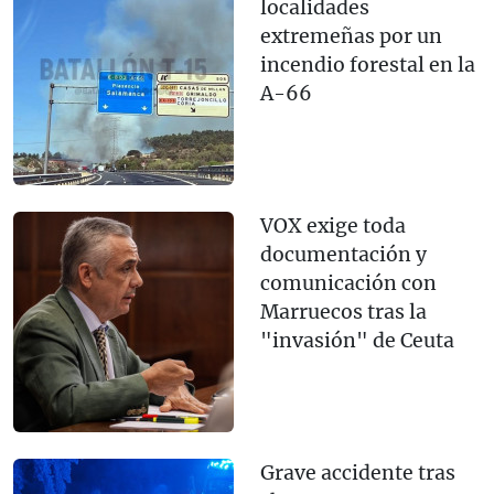
localidades
extremeñas por un
incendio forestal en la
A-66
VOX exige toda
documentación y
comunicación con
Marruecos tras la
"invasión" de Ceuta
Grave accidente tras