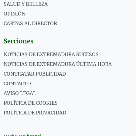
SALUD Y BELLEZA
OPINIÓN
CARTAS AL DIRECTOR
Secciones
NOTICIAS DE EXTREMADURA SUCESOS
NOTICIAS DE EXTREMADURA ÚLTIMA HORA
CONTRATAR PUBLICIDAD
CONTACTO
AVISO LEGAL
POLÍTICA DE COOKIES
POLÍTICA DE PRIVACIDAD