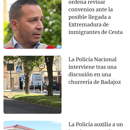
ordena revisar
convenios ante la
posible llegada a
Extremadura de
inmigrantes de Ceuta
La Policía Nacional
interviene tras una
discusión en una
churrería de Badajoz
La Policía auxilia a un