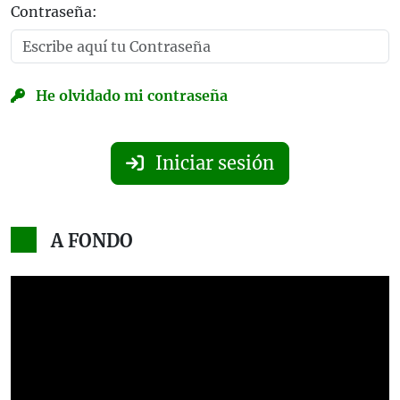
Contraseña:
He olvidado mi contraseña
Iniciar sesión
A FONDO