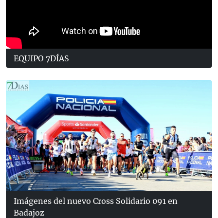
EQUIPO 7DÍAS
Imágenes del nuevo Cross Solidario 091 en
Badajoz