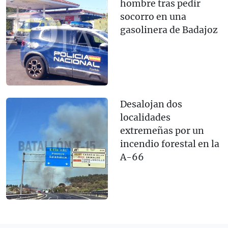
hombre tras pedir
socorro en una
gasolinera de Badajoz
Desalojan dos
localidades
extremeñas por un
incendio forestal en la
A-66