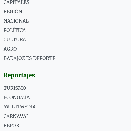
CAPITALES
REGIÓN
NACIONAL
POLÍTICA
CULTURA
AGRO
BADAJOZ ES DEPORTE
Reportajes
TURISMO
ECONOMÍA
MULTIMEDIA
CARNAVAL
REPOR