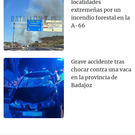
localidades
extremeñas por un
incendio forestal en la
A-66
Grave accidente tras
chocar contra una vaca
en la provincia de
Badajoz