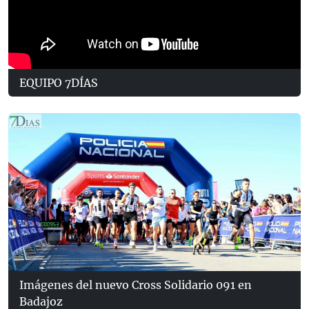
EQUIPO 7DÍAS
Imágenes del nuevo Cross Solidario 091 en
Badajoz