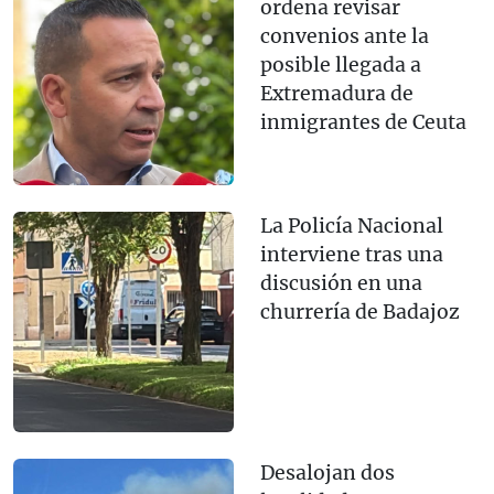
ordena revisar
convenios ante la
posible llegada a
Extremadura de
inmigrantes de Ceuta
La Policía Nacional
interviene tras una
discusión en una
churrería de Badajoz
Desalojan dos