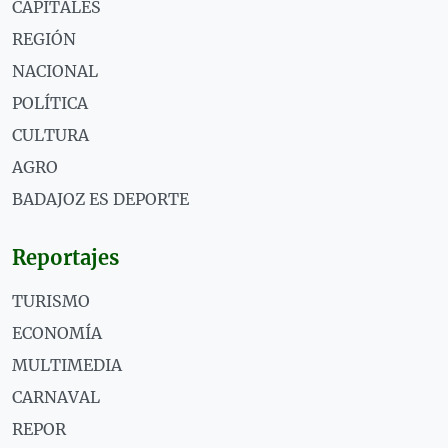
CAPITALES
REGIÓN
NACIONAL
POLÍTICA
CULTURA
AGRO
BADAJOZ ES DEPORTE
Reportajes
TURISMO
ECONOMÍA
MULTIMEDIA
CARNAVAL
REPOR