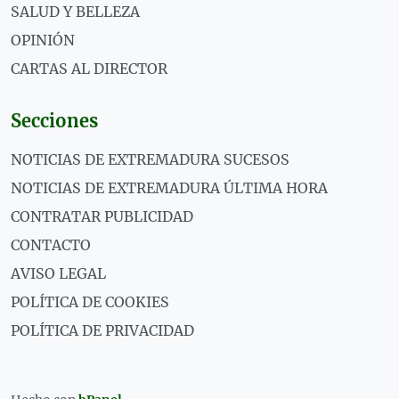
SALUD Y BELLEZA
OPINIÓN
CARTAS AL DIRECTOR
Secciones
NOTICIAS DE EXTREMADURA SUCESOS
NOTICIAS DE EXTREMADURA ÚLTIMA HORA
CONTRATAR PUBLICIDAD
CONTACTO
AVISO LEGAL
POLÍTICA DE COOKIES
POLÍTICA DE PRIVACIDAD