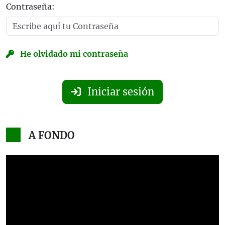
Contraseña:
He olvidado mi contraseña
Iniciar sesión
A FONDO