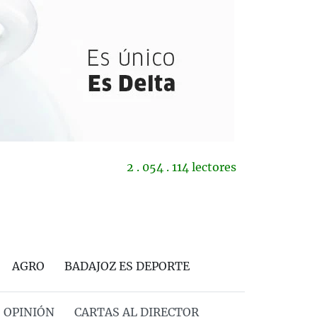
2 . 054 . 114 lectores
AGRO
BADAJOZ ES DEPORTE
OPINIÓN
CARTAS AL DIRECTOR