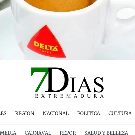
LES
REGIÓN
NACIONAL
POLÍTICA
CULTURA
MEDIA
CARNAVAL
REPOR
SALUD Y BELLEZA