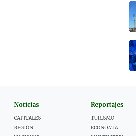
Noticias
Reportajes
CAPITALES
TURISMO
REGIÓN
ECONOMÍA