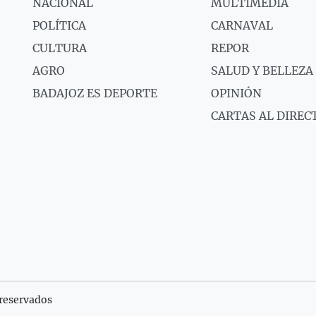
NACIONAL
MULTIMEDIA
POLÍTICA
CARNAVAL
CULTURA
REPOR
AGRO
SALUD Y BELLEZA
BADAJOZ ES DEPORTE
OPINIÓN
CARTAS AL DIREC
reservados