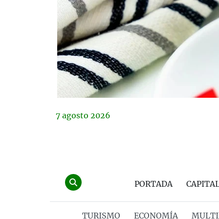
7
agosto
2026
PORTADA
CAPITA
TURISMO
ECONOMÍA
MULTI