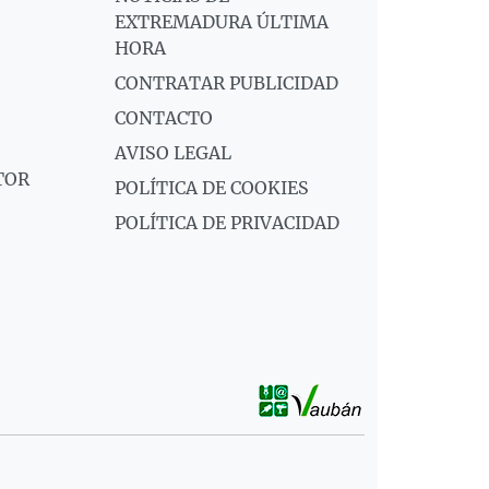
EXTREMADURA ÚLTIMA
HORA
CONTRATAR PUBLICIDAD
CONTACTO
AVISO LEGAL
TOR
POLÍTICA DE COOKIES
POLÍTICA DE PRIVACIDAD