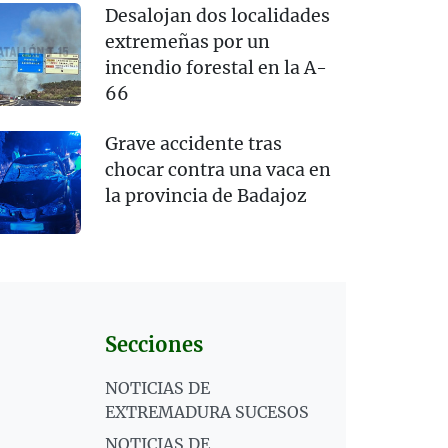
Desalojan dos localidades
extremeñas por un
incendio forestal en la A-
66
Grave accidente tras
chocar contra una vaca en
la provincia de Badajoz
Secciones
NOTICIAS DE
EXTREMADURA SUCESOS
NOTICIAS DE