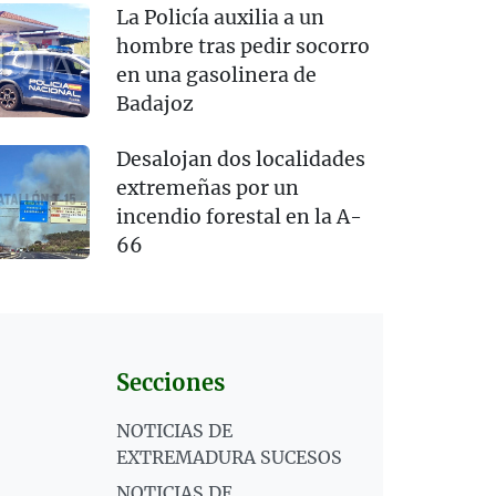
La Policía auxilia a un
hombre tras pedir socorro
en una gasolinera de
Badajoz
Desalojan dos localidades
extremeñas por un
incendio forestal en la A-
66
Secciones
NOTICIAS DE
EXTREMADURA SUCESOS
NOTICIAS DE