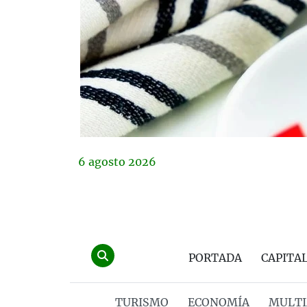
6
agosto
2026
PORTADA
CAPITA
TURISMO
ECONOMÍA
MULTI