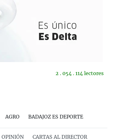
2 . 054 . 114 lectores
AGRO
BADAJOZ ES DEPORTE
OPINIÓN
CARTAS AL DIRECTOR