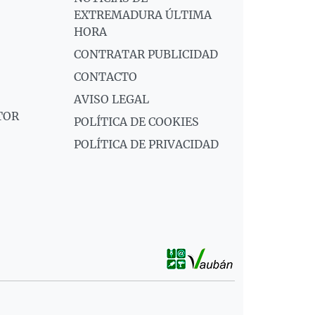
EXTREMADURA ÚLTIMA
HORA
CONTRATAR PUBLICIDAD
CONTACTO
AVISO LEGAL
TOR
POLÍTICA DE COOKIES
POLÍTICA DE PRIVACIDAD