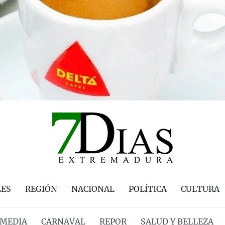
LES
REGIÓN
NACIONAL
POLÍTICA
CULTURA
MEDIA
CARNAVAL
REPOR
SALUD Y BELLEZA