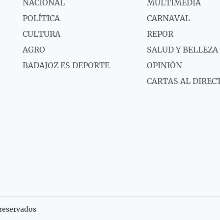
NACIONAL
MULTIMEDIA
POLÍTICA
CARNAVAL
CULTURA
REPOR
AGRO
SALUD Y BELLEZA
BADAJOZ ES DEPORTE
OPINIÓN
CARTAS AL DIREC
reservados