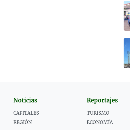
Noticias
Reportajes
CAPITALES
TURISMO
REGIÓN
ECONOMÍA