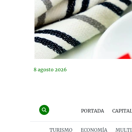
8
agosto
2026
PORTADA
CAPITA
TURISMO
ECONOMÍA
MULTI