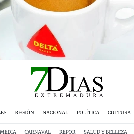
LES
REGIÓN
NACIONAL
POLÍTICA
CULTURA
MEDIA
CARNAVAL
REPOR
SALUD Y BELLEZA