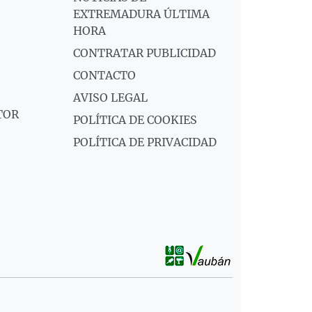
EXTREMADURA ÚLTIMA
HORA
CONTRATAR PUBLICIDAD
CONTACTO
AVISO LEGAL
TOR
POLÍTICA DE COOKIES
POLÍTICA DE PRIVACIDAD