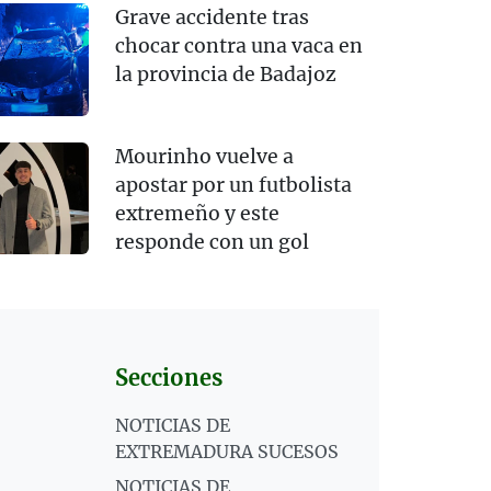
Grave accidente tras
chocar contra una vaca en
la provincia de Badajoz
Mourinho vuelve a
apostar por un futbolista
extremeño y este
responde con un gol
Secciones
NOTICIAS DE
EXTREMADURA SUCESOS
NOTICIAS DE