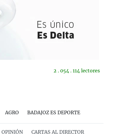
2 . 054 . 114 lectores
AGRO
BADAJOZ ES DEPORTE
OPINIÓN
CARTAS AL DIRECTOR