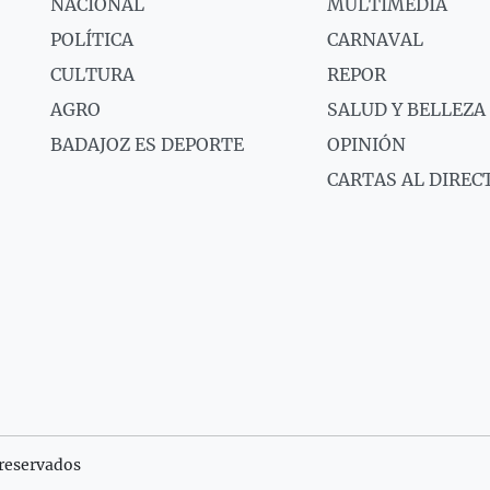
NACIONAL
MULTIMEDIA
POLÍTICA
CARNAVAL
CULTURA
REPOR
AGRO
SALUD Y BELLEZA
BADAJOZ ES DEPORTE
OPINIÓN
CARTAS AL DIREC
reservados