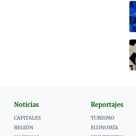
Noticias
Reportajes
CAPITALES
TURISMO
REGIÓN
ECONOMÍA