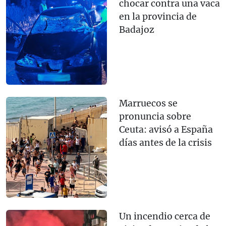
chocar contra una vaca
en la provincia de
Badajoz
Marruecos se
pronuncia sobre
Ceuta: avisó a España
días antes de la crisis
Un incendio cerca de