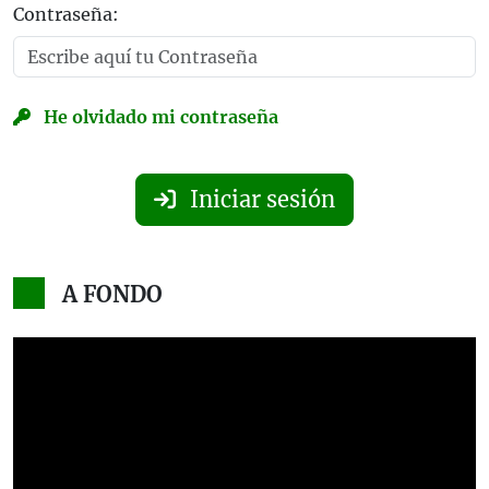
Contraseña:
He olvidado mi contraseña
Iniciar sesión
A FONDO