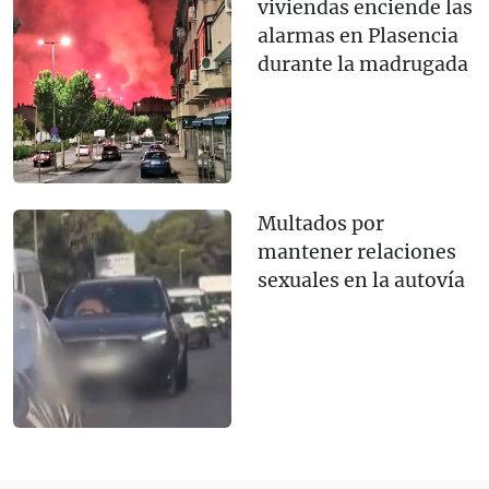
viviendas enciende las
alarmas en Plasencia
durante la madrugada
Multados por
mantener relaciones
sexuales en la autovía