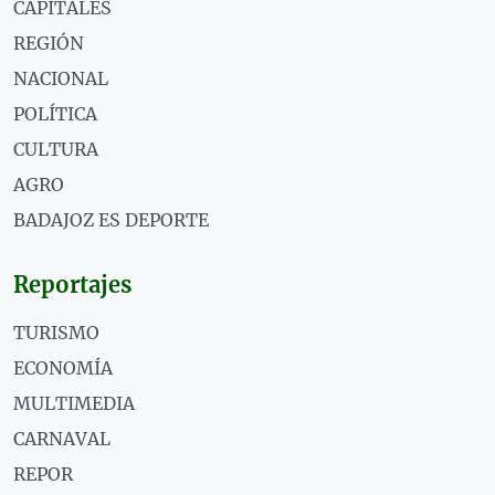
CAPITALES
REGIÓN
NACIONAL
POLÍTICA
CULTURA
AGRO
BADAJOZ ES DEPORTE
Reportajes
TURISMO
ECONOMÍA
MULTIMEDIA
CARNAVAL
REPOR