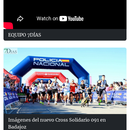
EQUIPO 7DÍAS
Imágenes del nuevo Cross Solidario 091 en
Badajoz