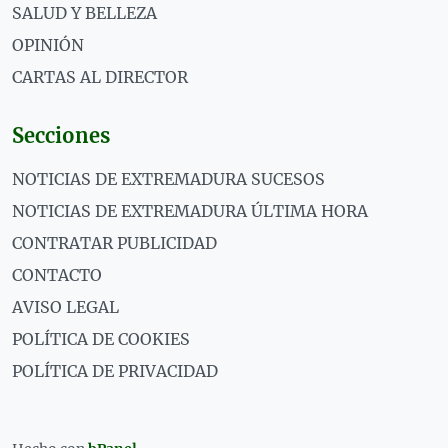
SALUD Y BELLEZA
OPINIÓN
CARTAS AL DIRECTOR
Secciones
NOTICIAS DE EXTREMADURA SUCESOS
NOTICIAS DE EXTREMADURA ÚLTIMA HORA
CONTRATAR PUBLICIDAD
CONTACTO
AVISO LEGAL
POLÍTICA DE COOKIES
POLÍTICA DE PRIVACIDAD