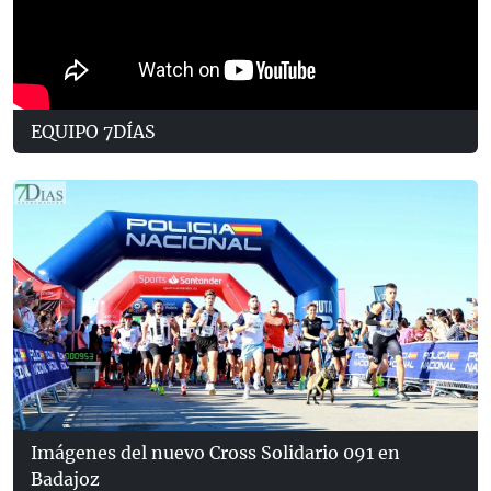
EQUIPO 7DÍAS
Imágenes del nuevo Cross Solidario 091 en
Badajoz