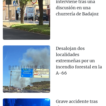
interviene tras una
discusión en una
churrería de Badajoz
Desalojan dos
localidades
extremeñas por un
incendio forestal en la
A-66
Grave accidente tras