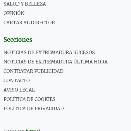
SALUD Y BELLEZA
OPINIÓN
CARTAS AL DIRECTOR
Secciones
NOTICIAS DE EXTREMADURA SUCESOS
NOTICIAS DE EXTREMADURA ÚLTIMA HORA
CONTRATAR PUBLICIDAD
CONTACTO
AVISO LEGAL
POLÍTICA DE COOKIES
POLÍTICA DE PRIVACIDAD