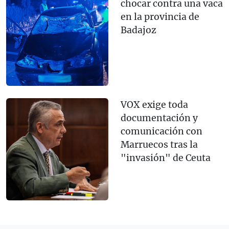
chocar contra una vaca
en la provincia de
Badajoz
VOX exige toda
documentación y
comunicación con
Marruecos tras la
"invasión" de Ceuta