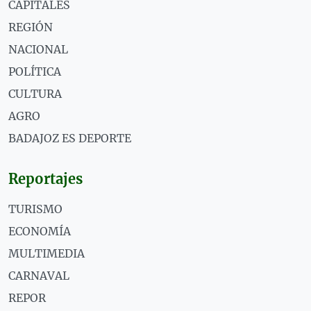
CAPITALES
REGIÓN
NACIONAL
POLÍTICA
CULTURA
AGRO
BADAJOZ ES DEPORTE
Reportajes
TURISMO
ECONOMÍA
MULTIMEDIA
CARNAVAL
REPOR