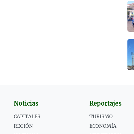
Noticias
Reportajes
CAPITALES
TURISMO
REGIÓN
ECONOMÍA