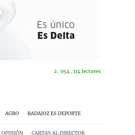
2 . 054 . 114 lectores
AGRO
BADAJOZ ES DEPORTE
OPINIÓN
CARTAS AL DIRECTOR