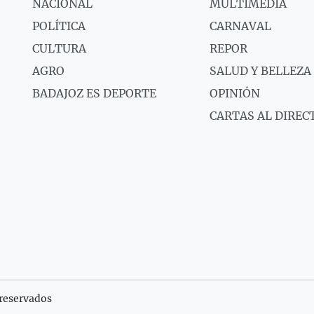
NACIONAL
MULTIMEDIA
POLÍTICA
CARNAVAL
CULTURA
REPOR
AGRO
SALUD Y BELLEZA
BADAJOZ ES DEPORTE
OPINIÓN
CARTAS AL DIREC
reservados