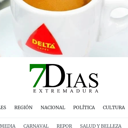
LES
REGIÓN
NACIONAL
POLÍTICA
CULTURA
MEDIA
CARNAVAL
REPOR
SALUD Y BELLEZA