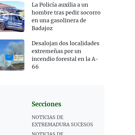
La Policía auxilia a un
hombre tras pedir socorro
en una gasolinera de
Badajoz
Desalojan dos localidades
extremeñas por un
incendio forestal en la A-
66
Secciones
NOTICIAS DE
EXTREMADURA SUCESOS
NOTICIAS DE