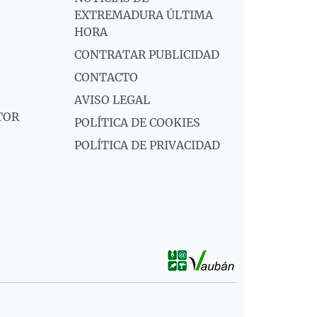
EXTREMADURA ÚLTIMA
HORA
CONTRATAR PUBLICIDAD
CONTACTO
AVISO LEGAL
TOR
POLÍTICA DE COOKIES
POLÍTICA DE PRIVACIDAD