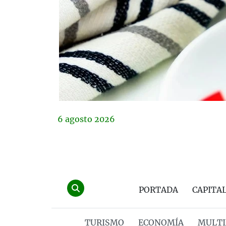
6
agosto
2026
PORTADA
CAPITA
TURISMO
ECONOMÍA
MULTI