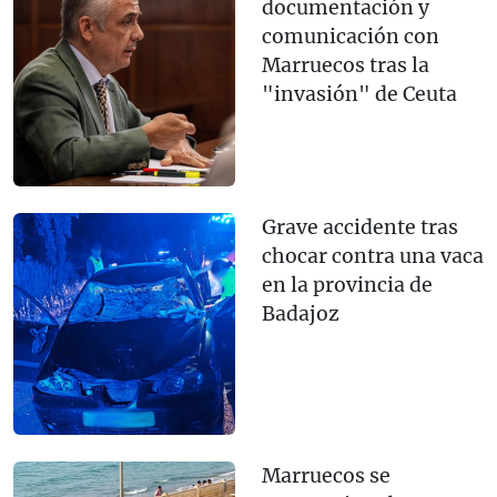
documentación y
comunicación con
Marruecos tras la
"invasión" de Ceuta
Grave accidente tras
chocar contra una vaca
en la provincia de
Badajoz
Marruecos se