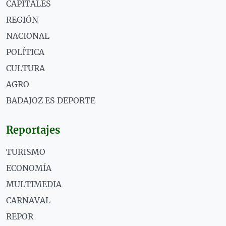
CAPITALES
REGIÓN
NACIONAL
POLÍTICA
CULTURA
AGRO
BADAJOZ ES DEPORTE
Reportajes
TURISMO
ECONOMÍA
MULTIMEDIA
CARNAVAL
REPOR