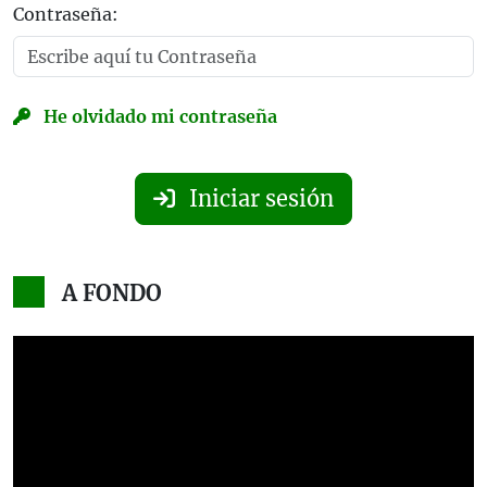
Contraseña:
He olvidado mi contraseña
Iniciar sesión
A FONDO