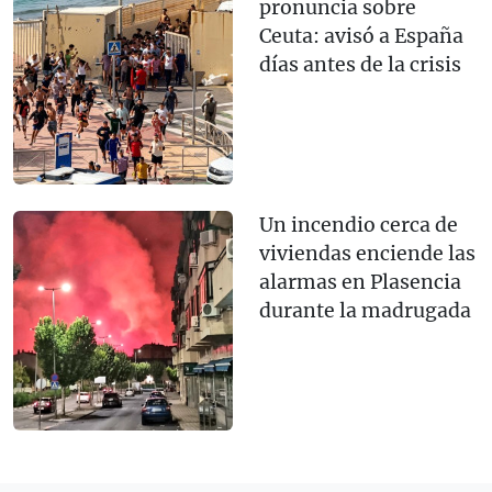
pronuncia sobre
Ceuta: avisó a España
días antes de la crisis
Un incendio cerca de
viviendas enciende las
alarmas en Plasencia
durante la madrugada