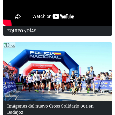
EQUIPO 7DÍAS
Imágenes del nuevo Cross Solidario 091 en
Badajoz