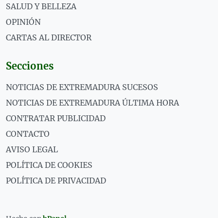
SALUD Y BELLEZA
OPINIÓN
CARTAS AL DIRECTOR
Secciones
NOTICIAS DE EXTREMADURA SUCESOS
NOTICIAS DE EXTREMADURA ÚLTIMA HORA
CONTRATAR PUBLICIDAD
CONTACTO
AVISO LEGAL
POLÍTICA DE COOKIES
POLÍTICA DE PRIVACIDAD