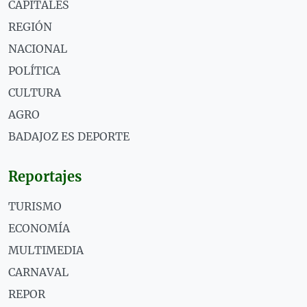
CAPITALES
REGIÓN
NACIONAL
POLÍTICA
CULTURA
AGRO
BADAJOZ ES DEPORTE
Reportajes
TURISMO
ECONOMÍA
MULTIMEDIA
CARNAVAL
REPOR