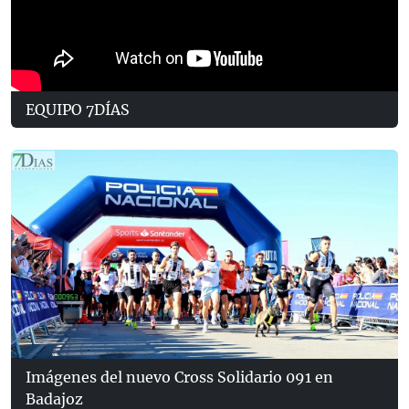
EQUIPO 7DÍAS
Imágenes del nuevo Cross Solidario 091 en
Badajoz