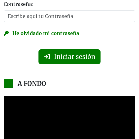
Contraseña:
He olvidado mi contraseña
Iniciar sesión
A FONDO