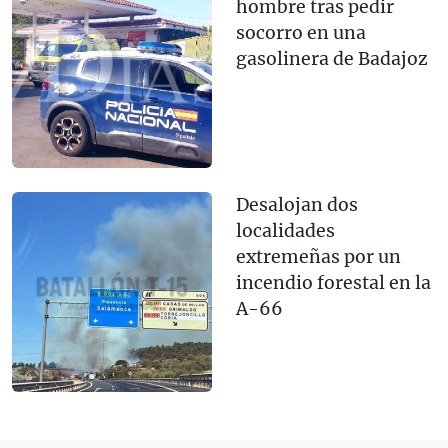
hombre tras pedir
socorro en una
gasolinera de Badajoz
Desalojan dos
localidades
extremeñas por un
incendio forestal en la
A-66