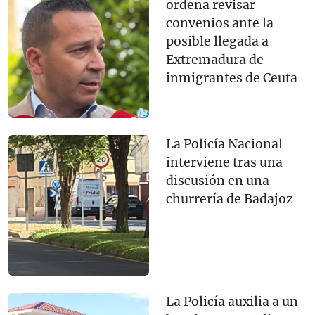
ordena revisar
convenios ante la
posible llegada a
Extremadura de
inmigrantes de Ceuta
La Policía Nacional
interviene tras una
discusión en una
churrería de Badajoz
La Policía auxilia a un