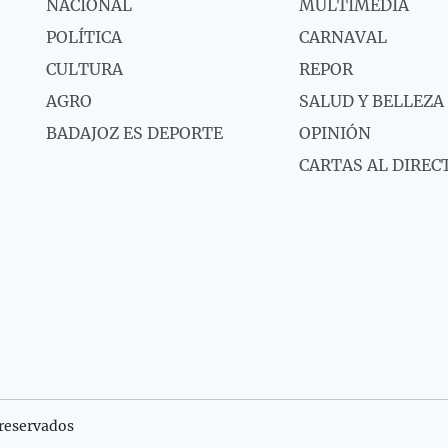
NACIONAL
MULTIMEDIA
POLÍTICA
CARNAVAL
CULTURA
REPOR
AGRO
SALUD Y BELLEZA
BADAJOZ ES DEPORTE
OPINIÓN
CARTAS AL DIREC
reservados