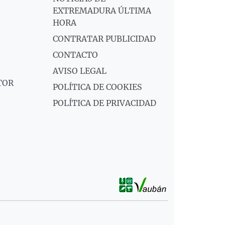
EXTREMADURA ÚLTIMA
HORA
CONTRATAR PUBLICIDAD
CONTACTO
AVISO LEGAL
TOR
POLÍTICA DE COOKIES
POLÍTICA DE PRIVACIDAD