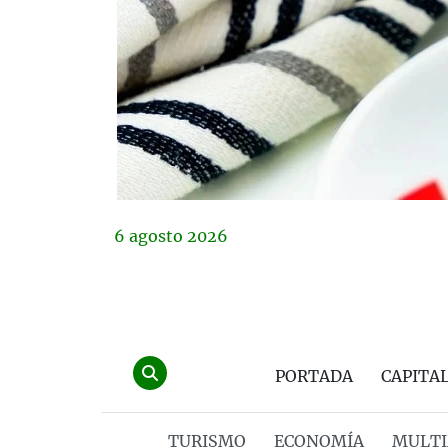
6
agosto
2026
PORTADA
CAPITA
TURISMO
ECONOMÍA
MULTI