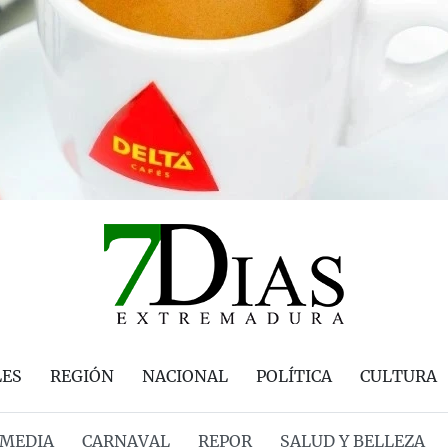
LES
REGIÓN
NACIONAL
POLÍTICA
CULTURA
MEDIA
CARNAVAL
REPOR
SALUD Y BELLEZA