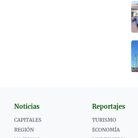
Noticias
Reportajes
CAPITALES
TURISMO
REGIÓN
ECONOMÍA