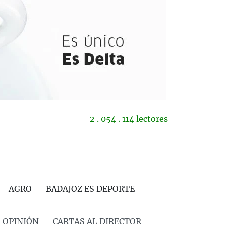
2 . 054 . 114 lectores
AGRO
BADAJOZ ES DEPORTE
OPINIÓN
CARTAS AL DIRECTOR