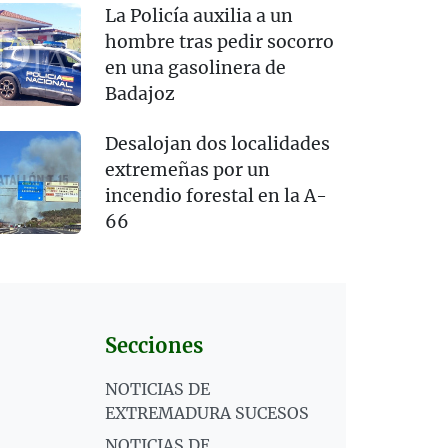
La Policía auxilia a un
hombre tras pedir socorro
en una gasolinera de
Badajoz
Desalojan dos localidades
extremeñas por un
incendio forestal en la A-
66
Secciones
NOTICIAS DE
EXTREMADURA SUCESOS
NOTICIAS DE