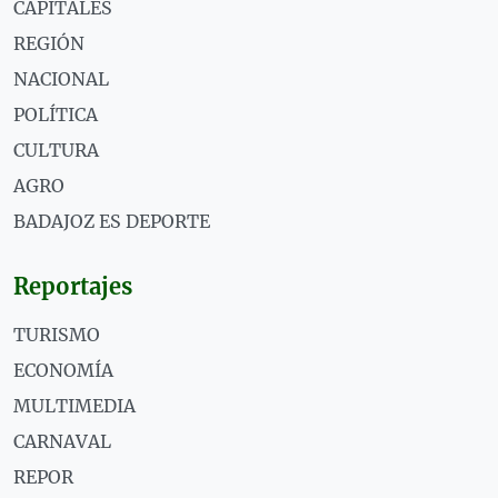
CAPITALES
REGIÓN
NACIONAL
POLÍTICA
CULTURA
AGRO
BADAJOZ ES DEPORTE
Reportajes
TURISMO
ECONOMÍA
MULTIMEDIA
CARNAVAL
REPOR