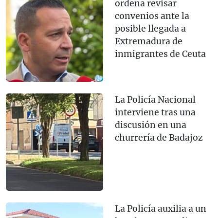
ordena revisar
convenios ante la
posible llegada a
Extremadura de
inmigrantes de Ceuta
La Policía Nacional
interviene tras una
discusión en una
churrería de Badajoz
La Policía auxilia a un