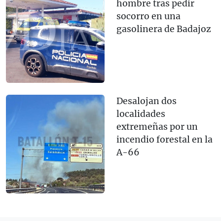
hombre tras pedir
socorro en una
gasolinera de Badajoz
Desalojan dos
localidades
extremeñas por un
incendio forestal en la
A-66