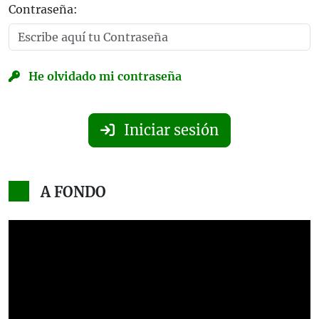
Contraseña:
He olvidado mi contraseña
Iniciar sesión
A FONDO