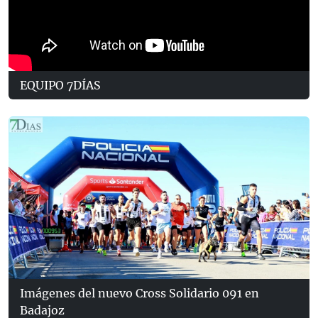
EQUIPO 7DÍAS
Imágenes del nuevo Cross Solidario 091 en
Badajoz