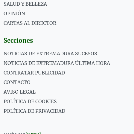
SALUD Y BELLEZA
OPINIÓN
CARTAS AL DIRECTOR
Secciones
NOTICIAS DE EXTREMADURA SUCESOS
NOTICIAS DE EXTREMADURA ÚLTIMA HORA
CONTRATAR PUBLICIDAD
CONTACTO
AVISO LEGAL
POLÍTICA DE COOKIES
POLÍTICA DE PRIVACIDAD