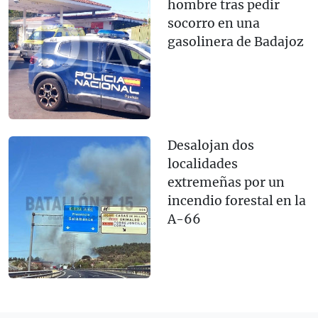
hombre tras pedir
socorro en una
gasolinera de Badajoz
Desalojan dos
localidades
extremeñas por un
incendio forestal en la
A-66