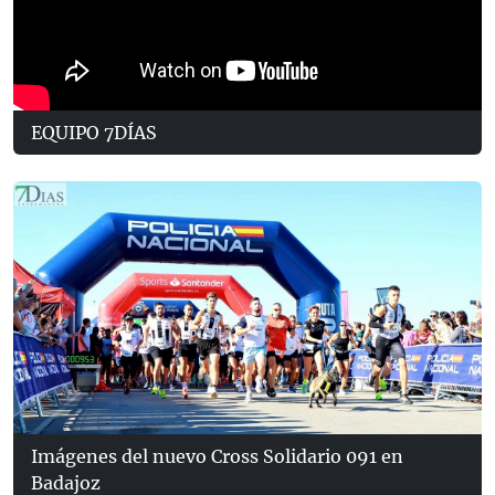
EQUIPO 7DÍAS
Imágenes del nuevo Cross Solidario 091 en
Badajoz