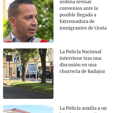
ordena revisar
convenios ante la
posible llegada a
Extremadura de
inmigrantes de Ceuta
La Policía Nacional
interviene tras una
discusión en una
churrería de Badajoz
La Policía auxilia a un