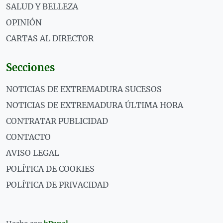
SALUD Y BELLEZA
OPINIÓN
CARTAS AL DIRECTOR
Secciones
NOTICIAS DE EXTREMADURA SUCESOS
NOTICIAS DE EXTREMADURA ÚLTIMA HORA
CONTRATAR PUBLICIDAD
CONTACTO
AVISO LEGAL
POLÍTICA DE COOKIES
POLÍTICA DE PRIVACIDAD