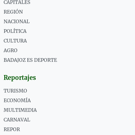
CAPITALES
REGIÓN
NACIONAL
POLÍTICA
CULTURA
AGRO
BADAJOZ ES DEPORTE
Reportajes
TURISMO
ECONOMÍA
MULTIMEDIA
CARNAVAL
REPOR