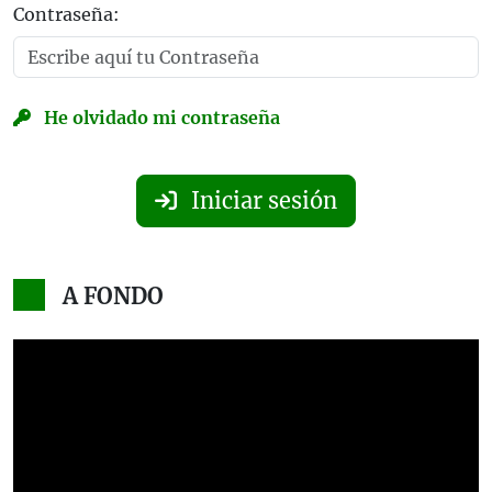
Contraseña:
He olvidado mi contraseña
Iniciar sesión
A FONDO