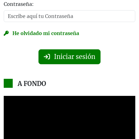
Contraseña:
He olvidado mi contraseña
Iniciar sesión
A FONDO