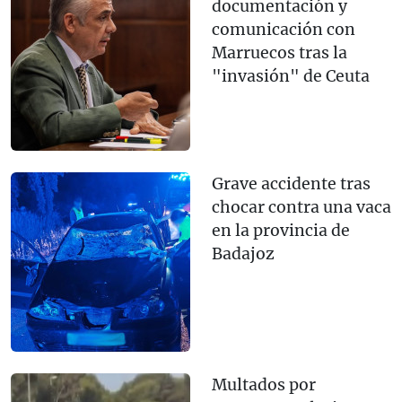
documentación y
comunicación con
Marruecos tras la
"invasión" de Ceuta
Grave accidente tras
chocar contra una vaca
en la provincia de
Badajoz
Multados por