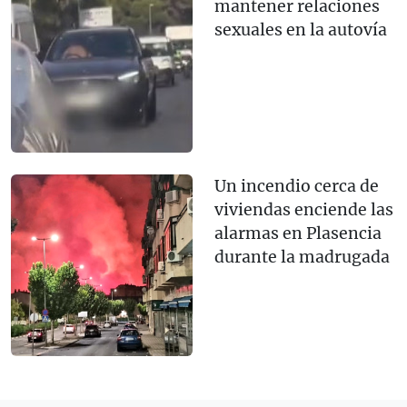
mantener relaciones
sexuales en la autovía
Un incendio cerca de
viviendas enciende las
alarmas en Plasencia
durante la madrugada