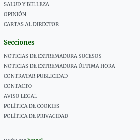
SALUD Y BELLEZA
OPINIÓN
CARTAS AL DIRECTOR
Secciones
NOTICIAS DE EXTREMADURA SUCESOS
NOTICIAS DE EXTREMADURA ÚLTIMA HORA
CONTRATAR PUBLICIDAD
CONTACTO
AVISO LEGAL
POLÍTICA DE COOKIES
POLÍTICA DE PRIVACIDAD