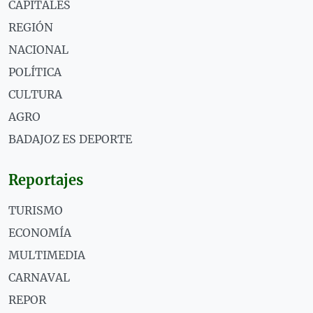
CAPITALES
REGIÓN
NACIONAL
POLÍTICA
CULTURA
AGRO
BADAJOZ ES DEPORTE
Reportajes
TURISMO
ECONOMÍA
MULTIMEDIA
CARNAVAL
REPOR