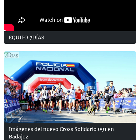
EQUIPO 7DÍAS
Imágenes del nuevo Cross Solidario 091 en
Badajoz