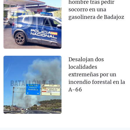
hombre tras pedir
socorro en una
gasolinera de Badajoz
Desalojan dos
localidades
extremeñas por un
incendio forestal en la
A-66