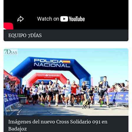
EQUIPO 7DÍAS
Imágenes del nuevo Cross Solidario 091 en
Badajoz