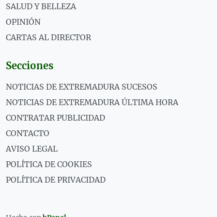
SALUD Y BELLEZA
OPINIÓN
CARTAS AL DIRECTOR
Secciones
NOTICIAS DE EXTREMADURA SUCESOS
NOTICIAS DE EXTREMADURA ÚLTIMA HORA
CONTRATAR PUBLICIDAD
CONTACTO
AVISO LEGAL
POLÍTICA DE COOKIES
POLÍTICA DE PRIVACIDAD