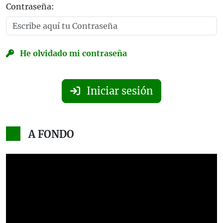
Contraseña:
He olvidado mi contraseña
Iniciar sesión
A FONDO