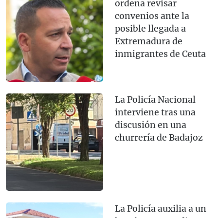
ordena revisar
convenios ante la
posible llegada a
Extremadura de
inmigrantes de Ceuta
La Policía Nacional
interviene tras una
discusión en una
churrería de Badajoz
La Policía auxilia a un