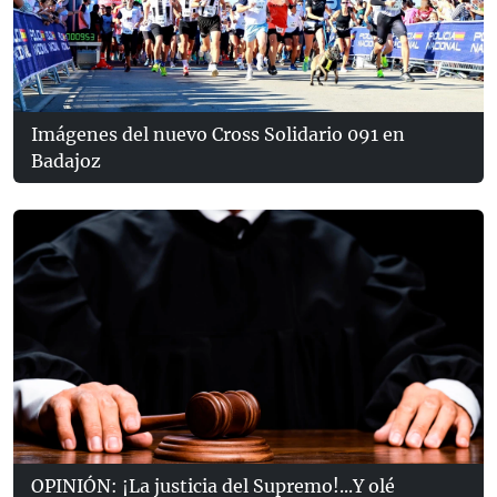
Imágenes del nuevo Cross Solidario 091 en
Badajoz
OPINIÓN: ¡La justicia del Supremo!...Y olé