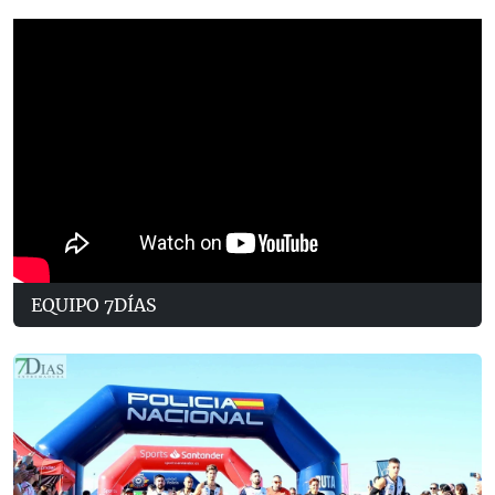
EQUIPO 7DÍAS