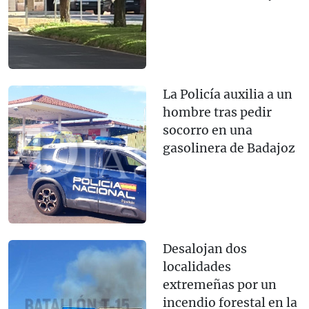
La Policía auxilia a un
hombre tras pedir
socorro en una
gasolinera de Badajoz
Desalojan dos
localidades
extremeñas por un
incendio forestal en la