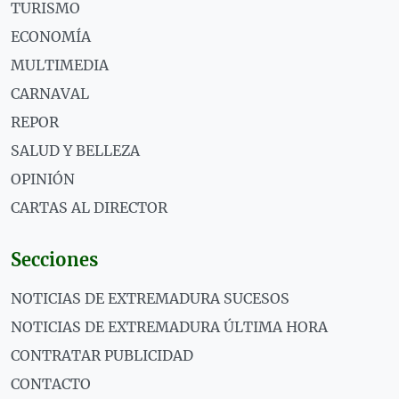
TURISMO
ECONOMÍA
MULTIMEDIA
CARNAVAL
REPOR
SALUD Y BELLEZA
OPINIÓN
CARTAS AL DIRECTOR
Secciones
NOTICIAS DE EXTREMADURA SUCESOS
NOTICIAS DE EXTREMADURA ÚLTIMA HORA
CONTRATAR PUBLICIDAD
CONTACTO