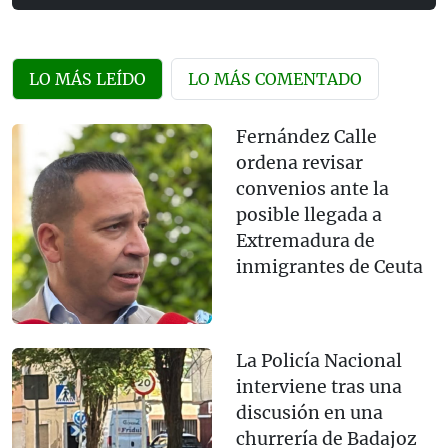
LO MÁS LEÍDO
LO MÁS COMENTADO
Fernández Calle
ordena revisar
convenios ante la
posible llegada a
Extremadura de
inmigrantes de Ceuta
La Policía Nacional
interviene tras una
discusión en una
churrería de Badajoz