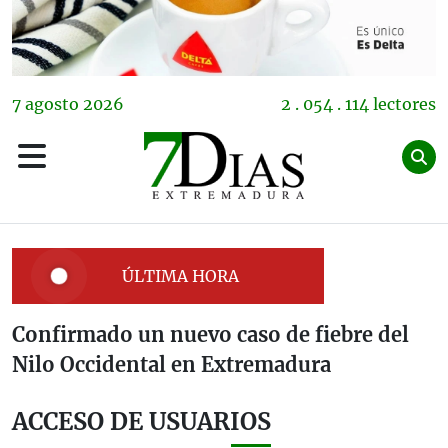
7
agosto
2026
2 . 054 . 114 lectores
ÚLTIMA HORA
Confirmado un nuevo caso de fiebre del
Nilo Occidental en Extremadura
ACCESO DE USUARIOS