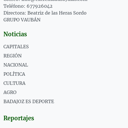
Teléfono: 677926042
Directora: Beatriz de las Heras Sordo
GRUPO VAUBÁN
Noticias
CAPITALES
REGIÓN
NACIONAL
POLÍTICA
CULTURA
AGRO
BADAJOZ ES DEPORTE
Reportajes