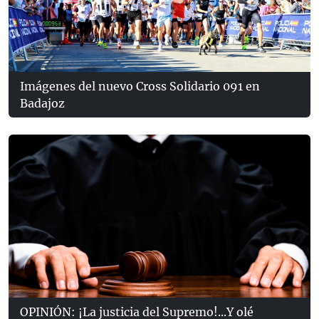
Imágenes del nuevo Cross Solidario 091 en
Badajoz
OPINIÓN: ¡La justicia del Supremo!...Y olé