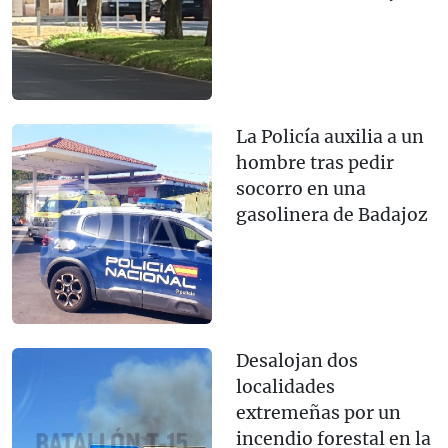
La Policía auxilia a un
hombre tras pedir
socorro en una
gasolinera de Badajoz
Desalojan dos
localidades
extremeñas por un
incendio forestal en la