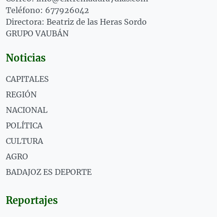
Teléfono: 677926042
Directora: Beatriz de las Heras Sordo
GRUPO VAUBÁN
Noticias
CAPITALES
REGIÓN
NACIONAL
POLÍTICA
CULTURA
AGRO
BADAJOZ ES DEPORTE
Reportajes