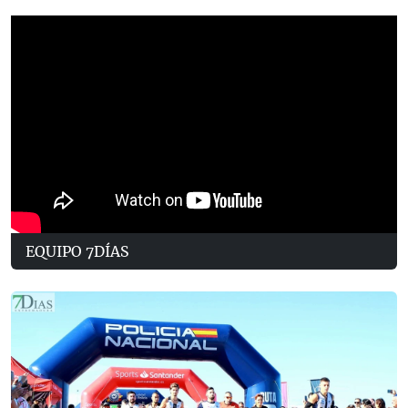
EQUIPO 7DÍAS