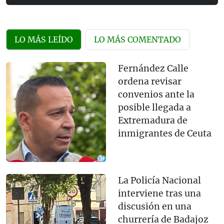
LO MÁS LEÍDO
LO MÁS COMENTADO
Fernández Calle
ordena revisar
convenios ante la
posible llegada a
Extremadura de
inmigrantes de Ceuta
La Policía Nacional
interviene tras una
discusión en una
churrería de Badajoz