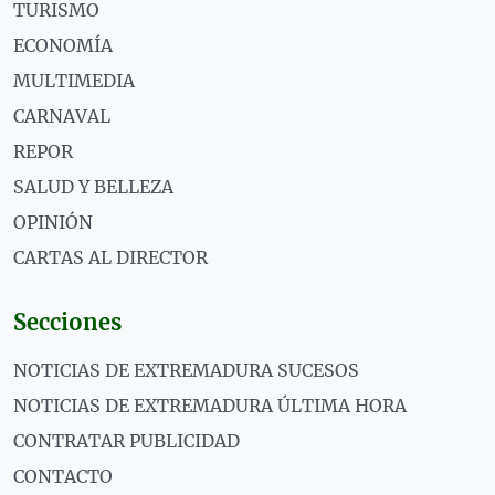
TURISMO
ECONOMÍA
MULTIMEDIA
CARNAVAL
REPOR
SALUD Y BELLEZA
OPINIÓN
CARTAS AL DIRECTOR
Secciones
NOTICIAS DE EXTREMADURA SUCESOS
NOTICIAS DE EXTREMADURA ÚLTIMA HORA
CONTRATAR PUBLICIDAD
CONTACTO