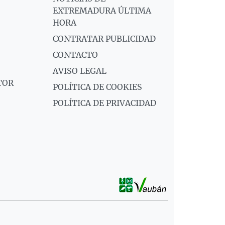
EXTREMADURA ÚLTIMA
HORA
CONTRATAR PUBLICIDAD
CONTACTO
AVISO LEGAL
TOR
POLÍTICA DE COOKIES
POLÍTICA DE PRIVACIDAD