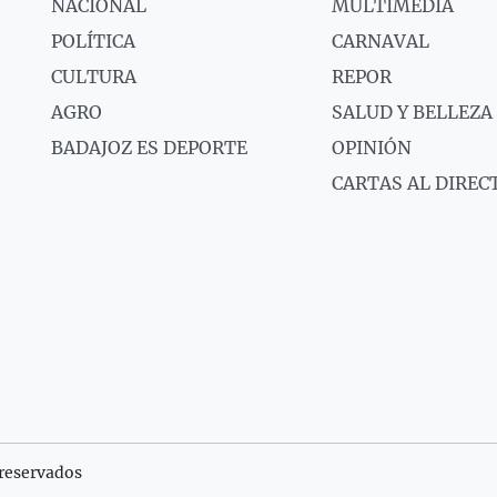
NACIONAL
MULTIMEDIA
POLÍTICA
CARNAVAL
CULTURA
REPOR
AGRO
SALUD Y BELLEZA
BADAJOZ ES DEPORTE
OPINIÓN
CARTAS AL DIREC
reservados