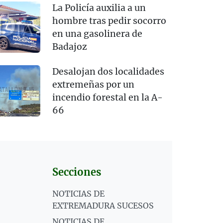
La Policía auxilia a un
hombre tras pedir socorro
en una gasolinera de
Badajoz
Desalojan dos localidades
extremeñas por un
incendio forestal en la A-
66
Secciones
NOTICIAS DE
EXTREMADURA SUCESOS
NOTICIAS DE