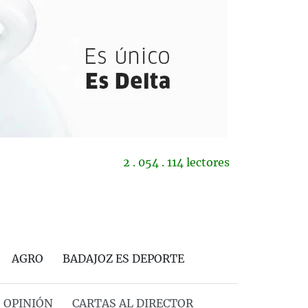
2 . 054 . 114 lectores
AGRO
BADAJOZ ES DEPORTE
OPINIÓN
CARTAS AL DIRECTOR