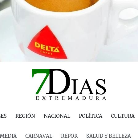
LES
REGIÓN
NACIONAL
POLÍTICA
CULTURA
MEDIA
CARNAVAL
REPOR
SALUD Y BELLEZA