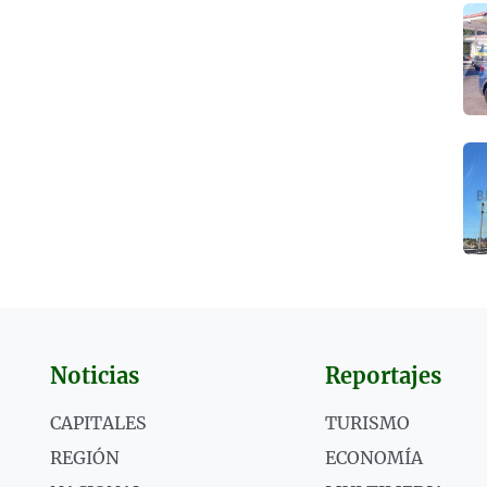
Noticias
Reportajes
CAPITALES
TURISMO
REGIÓN
ECONOMÍA