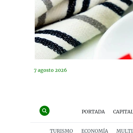
7
agosto
2026
PORTADA
CAPITA
TURISMO
ECONOMÍA
MULTI