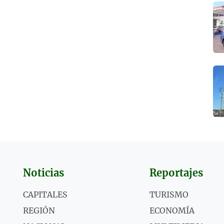
Noticias
Reportajes
CAPITALES
TURISMO
REGIÓN
ECONOMÍA