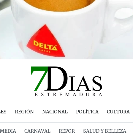
LES
REGIÓN
NACIONAL
POLÍTICA
CULTURA
MEDIA
CARNAVAL
REPOR
SALUD Y BELLEZA