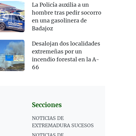
La Policía auxilia a un
hombre tras pedir socorro
en una gasolinera de
Badajoz
Desalojan dos localidades
extremeñas por un
incendio forestal en la A-
66
Secciones
NOTICIAS DE
EXTREMADURA SUCESOS
NOTICIAS DE