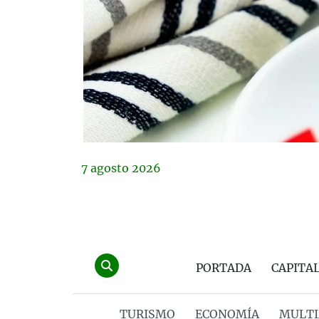
7
agosto
2026
PORTADA
CAPITA
TURISMO
ECONOMÍA
MULTI