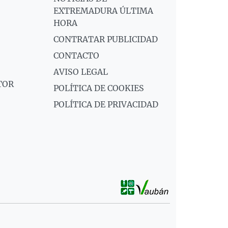
EXTREMADURA ÚLTIMA
HORA
CONTRATAR PUBLICIDAD
CONTACTO
AVISO LEGAL
TOR
POLÍTICA DE COOKIES
POLÍTICA DE PRIVACIDAD