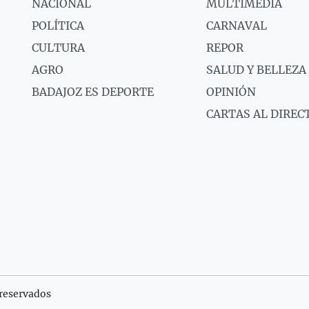
NACIONAL
MULTIMEDIA
POLÍTICA
CARNAVAL
CULTURA
REPOR
AGRO
SALUD Y BELLEZA
BADAJOZ ES DEPORTE
OPINIÓN
CARTAS AL DIREC
reservados