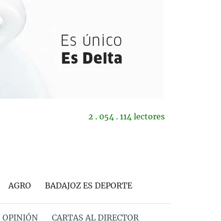
2 . 054 . 114 lectores
AGRO
BADAJOZ ES DEPORTE
OPINIÓN
CARTAS AL DIRECTOR