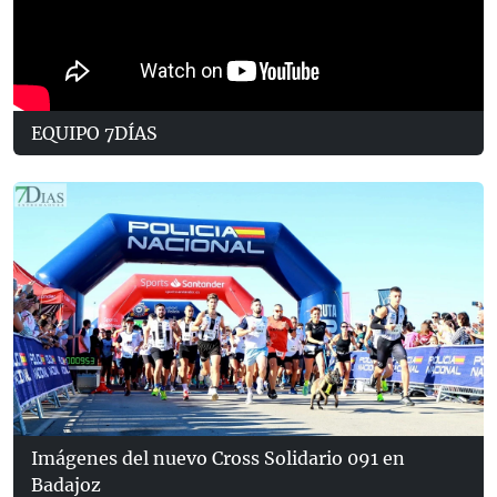
EQUIPO 7DÍAS
Imágenes del nuevo Cross Solidario 091 en
Badajoz