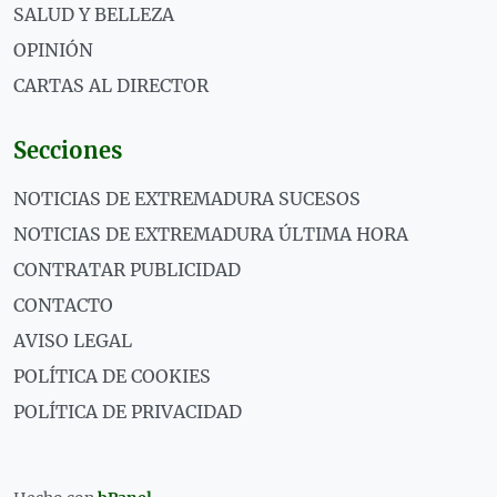
SALUD Y BELLEZA
OPINIÓN
CARTAS AL DIRECTOR
Secciones
NOTICIAS DE EXTREMADURA SUCESOS
NOTICIAS DE EXTREMADURA ÚLTIMA HORA
CONTRATAR PUBLICIDAD
CONTACTO
AVISO LEGAL
POLÍTICA DE COOKIES
POLÍTICA DE PRIVACIDAD