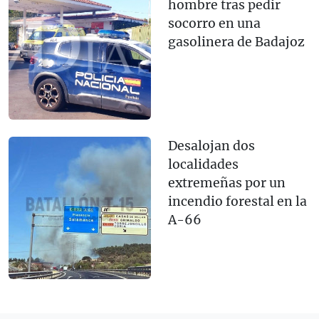
hombre tras pedir
socorro en una
gasolinera de Badajoz
Desalojan dos
localidades
extremeñas por un
incendio forestal en la
A-66