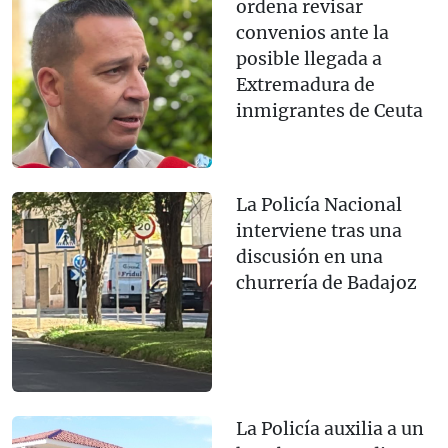
ordena revisar
convenios ante la
posible llegada a
Extremadura de
inmigrantes de Ceuta
La Policía Nacional
interviene tras una
discusión en una
churrería de Badajoz
La Policía auxilia a un