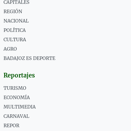
CAPITALES
REGIÓN
NACIONAL
POLÍTICA
CULTURA
AGRO
BADAJOZ ES DEPORTE
Reportajes
TURISMO
ECONOMÍA
MULTIMEDIA
CARNAVAL
REPOR