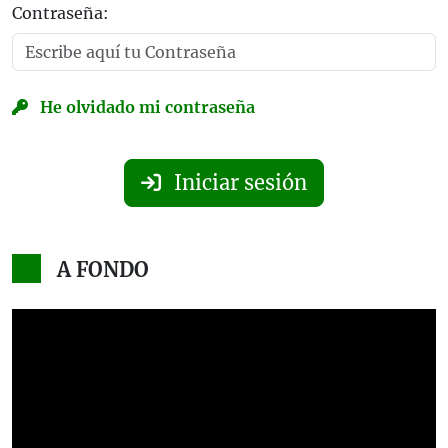
Contraseña:
He olvidado mi contraseña
Iniciar sesión
A FONDO