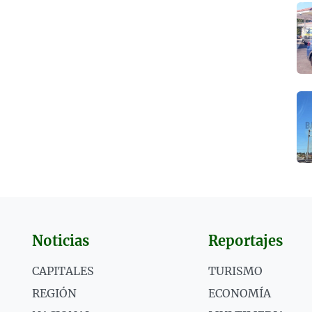
Noticias
Reportajes
CAPITALES
TURISMO
REGIÓN
ECONOMÍA