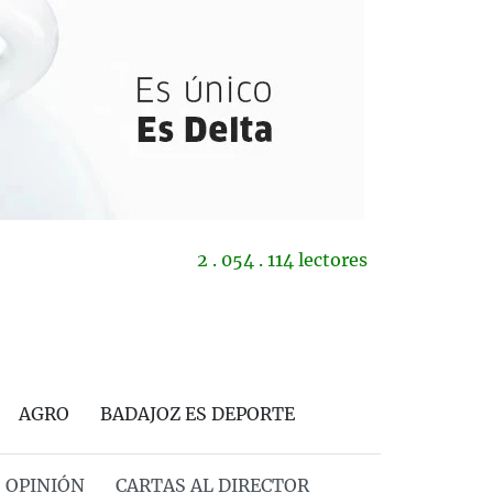
2 . 054 . 114 lectores
AGRO
BADAJOZ ES DEPORTE
OPINIÓN
CARTAS AL DIRECTOR