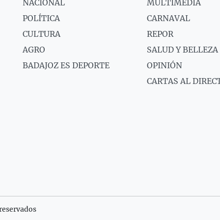
NACIONAL
MULTIMEDIA
POLÍTICA
CARNAVAL
CULTURA
REPOR
AGRO
SALUD Y BELLEZA
BADAJOZ ES DEPORTE
OPINIÓN
CARTAS AL DIREC
reservados