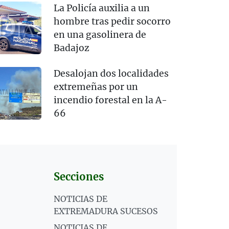
La Policía auxilia a un
hombre tras pedir socorro
en una gasolinera de
Badajoz
Desalojan dos localidades
extremeñas por un
incendio forestal en la A-
66
Secciones
NOTICIAS DE
EXTREMADURA SUCESOS
NOTICIAS DE