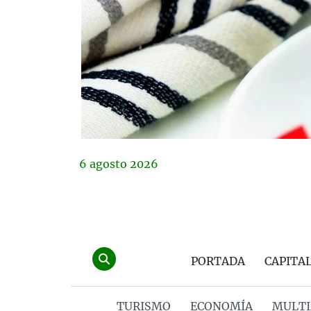
6
agosto
2026
PORTADA
CAPITA
TURISMO
ECONOMÍA
MULTI