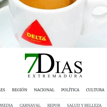
LES
REGIÓN
NACIONAL
POLÍTICA
CULTURA
MEDIA
CARNAVAL
REPOR
SALUD Y BELLEZA