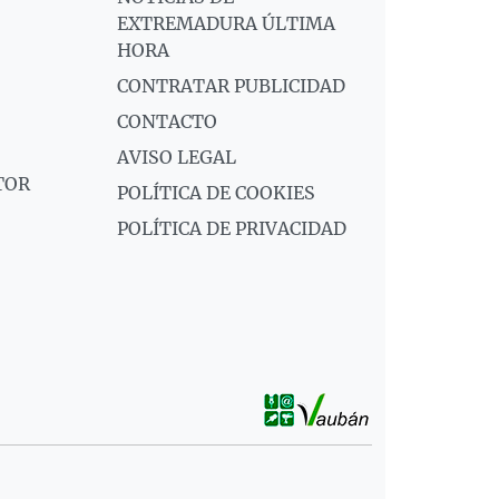
EXTREMADURA ÚLTIMA
HORA
CONTRATAR PUBLICIDAD
CONTACTO
AVISO LEGAL
TOR
POLÍTICA DE COOKIES
POLÍTICA DE PRIVACIDAD