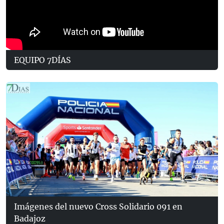
EQUIPO 7DÍAS
Imágenes del nuevo Cross Solidario 091 en
Badajoz