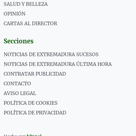
SALUD Y BELLEZA
OPINIÓN
CARTAS AL DIRECTOR
Secciones
NOTICIAS DE EXTREMADURA SUCESOS
NOTICIAS DE EXTREMADURA ÚLTIMA HORA
CONTRATAR PUBLICIDAD
CONTACTO
AVISO LEGAL
POLÍTICA DE COOKIES
POLÍTICA DE PRIVACIDAD