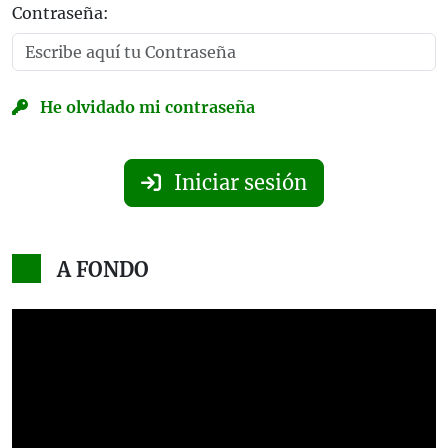
Contraseña:
He olvidado mi contraseña
Iniciar sesión
A FONDO