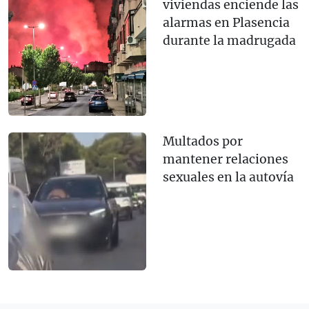
viviendas enciende las
alarmas en Plasencia
durante la madrugada
Multados por
mantener relaciones
sexuales en la autovía