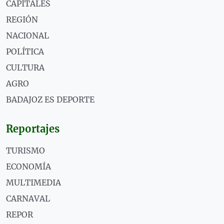
CAPITALES
REGIÓN
NACIONAL
POLÍTICA
CULTURA
AGRO
BADAJOZ ES DEPORTE
Reportajes
TURISMO
ECONOMÍA
MULTIMEDIA
CARNAVAL
REPOR