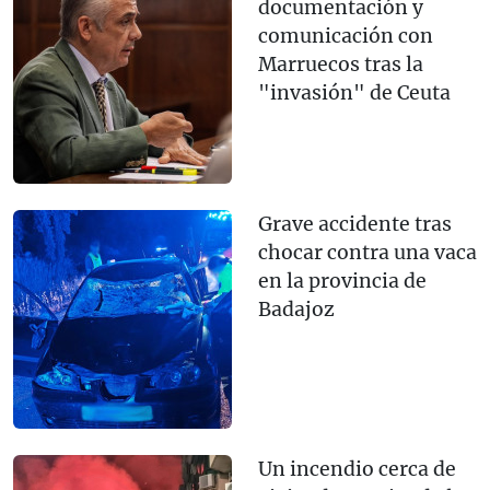
documentación y
comunicación con
Marruecos tras la
"invasión" de Ceuta
Grave accidente tras
chocar contra una vaca
en la provincia de
Badajoz
Un incendio cerca de