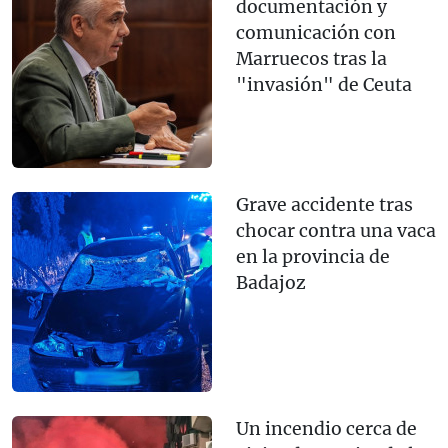
documentación y
comunicación con
Marruecos tras la
"invasión" de Ceuta
Grave accidente tras
chocar contra una vaca
en la provincia de
Badajoz
Un incendio cerca de