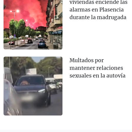
viviendas enciende las
alarmas en Plasencia
durante la madrugada
Multados por
mantener relaciones
sexuales en la autovía