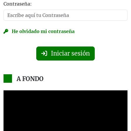
Contraseña:
He olvidado mi contraseña
Iniciar sesión
A FONDO