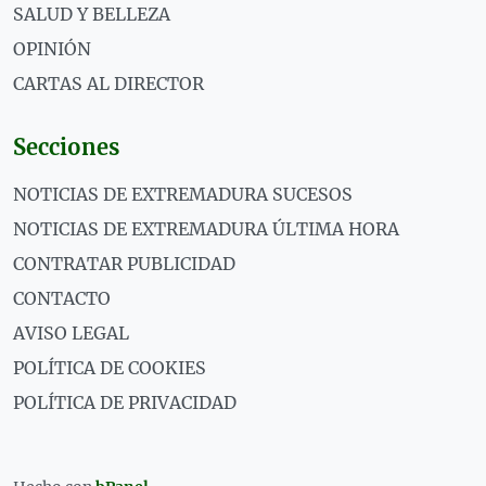
SALUD Y BELLEZA
OPINIÓN
CARTAS AL DIRECTOR
Secciones
NOTICIAS DE EXTREMADURA SUCESOS
NOTICIAS DE EXTREMADURA ÚLTIMA HORA
CONTRATAR PUBLICIDAD
CONTACTO
AVISO LEGAL
POLÍTICA DE COOKIES
POLÍTICA DE PRIVACIDAD