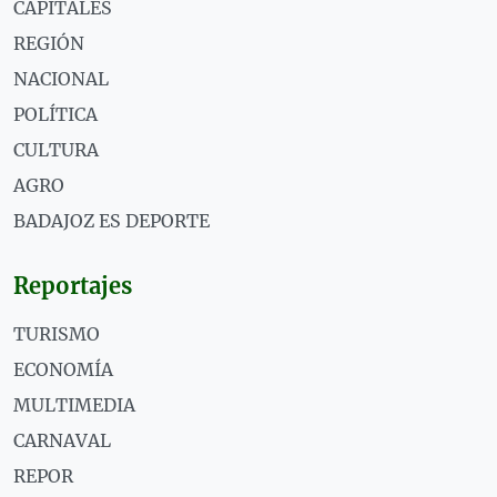
CAPITALES
REGIÓN
NACIONAL
POLÍTICA
CULTURA
AGRO
BADAJOZ ES DEPORTE
Reportajes
TURISMO
ECONOMÍA
MULTIMEDIA
CARNAVAL
REPOR