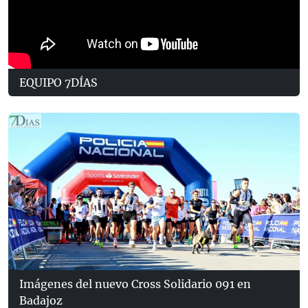
EQUIPO 7DÍAS
Imágenes del nuevo Cross Solidario 091 en
Badajoz