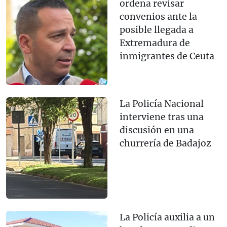
ordena revisar
convenios ante la
posible llegada a
Extremadura de
inmigrantes de Ceuta
La Policía Nacional
interviene tras una
discusión en una
churrería de Badajoz
La Policía auxilia a un