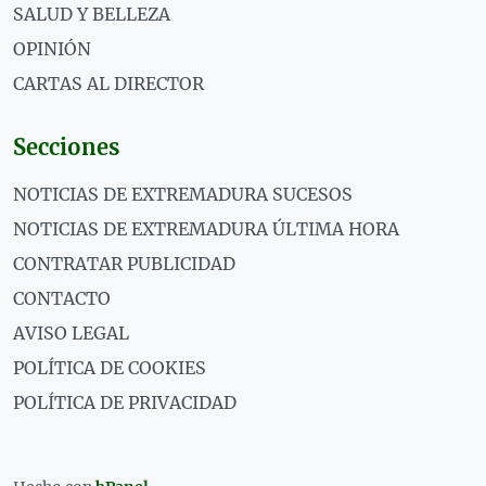
SALUD Y BELLEZA
OPINIÓN
CARTAS AL DIRECTOR
Secciones
NOTICIAS DE EXTREMADURA SUCESOS
NOTICIAS DE EXTREMADURA ÚLTIMA HORA
CONTRATAR PUBLICIDAD
CONTACTO
AVISO LEGAL
POLÍTICA DE COOKIES
POLÍTICA DE PRIVACIDAD