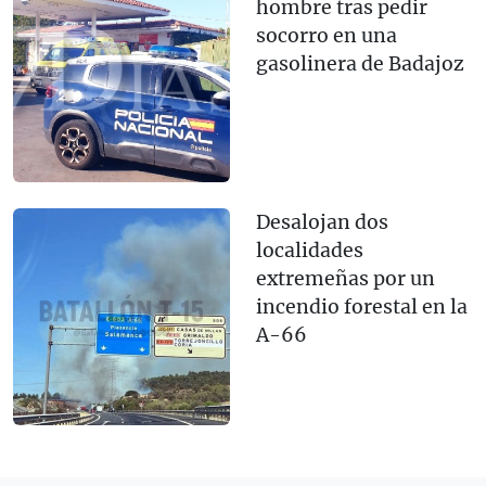
hombre tras pedir
socorro en una
gasolinera de Badajoz
Desalojan dos
localidades
extremeñas por un
incendio forestal en la
A-66