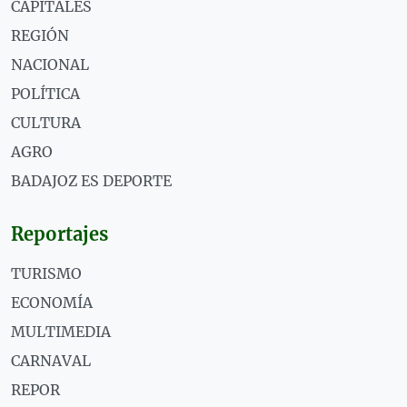
CAPITALES
REGIÓN
NACIONAL
POLÍTICA
CULTURA
AGRO
BADAJOZ ES DEPORTE
Reportajes
TURISMO
ECONOMÍA
MULTIMEDIA
CARNAVAL
REPOR