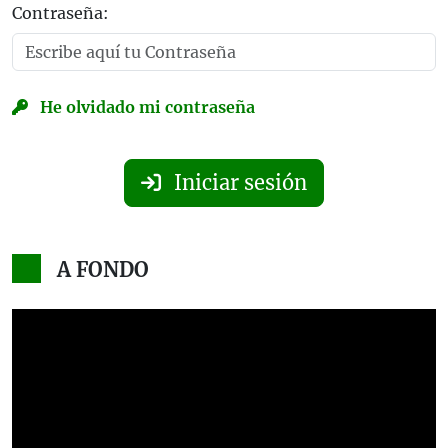
Contraseña:
He olvidado mi contraseña
Iniciar sesión
A FONDO