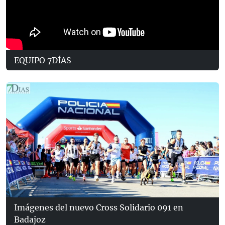
EQUIPO 7DÍAS
Imágenes del nuevo Cross Solidario 091 en
Badajoz