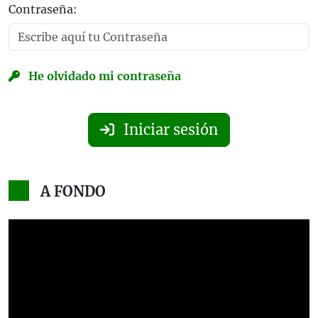
Contraseña:
He olvidado mi contraseña
Iniciar sesión
A FONDO