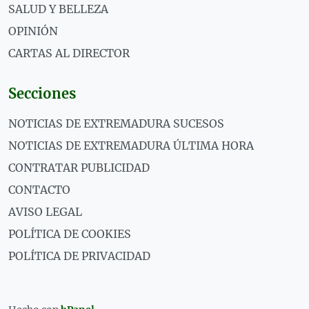
SALUD Y BELLEZA
OPINIÓN
CARTAS AL DIRECTOR
Secciones
NOTICIAS DE EXTREMADURA SUCESOS
NOTICIAS DE EXTREMADURA ÚLTIMA HORA
CONTRATAR PUBLICIDAD
CONTACTO
AVISO LEGAL
POLÍTICA DE COOKIES
POLÍTICA DE PRIVACIDAD