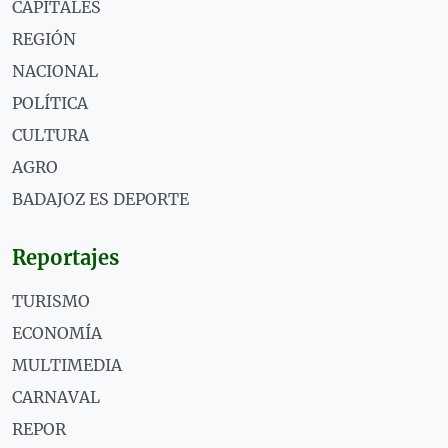
CAPITALES
REGIÓN
NACIONAL
POLÍTICA
CULTURA
AGRO
BADAJOZ ES DEPORTE
Reportajes
TURISMO
ECONOMÍA
MULTIMEDIA
CARNAVAL
REPOR