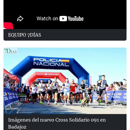
EQUIPO 7DÍAS
Imágenes del nuevo Cross Solidario 091 en
Badajoz