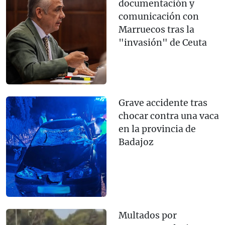
documentación y
comunicación con
Marruecos tras la
"invasión" de Ceuta
Grave accidente tras
chocar contra una vaca
en la provincia de
Badajoz
Multados por