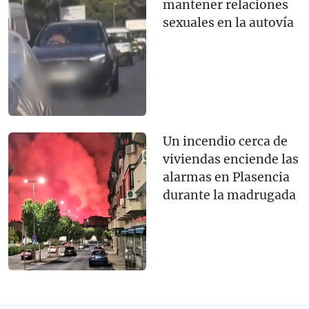
mantener relaciones
sexuales en la autovía
Un incendio cerca de
viviendas enciende las
alarmas en Plasencia
durante la madrugada