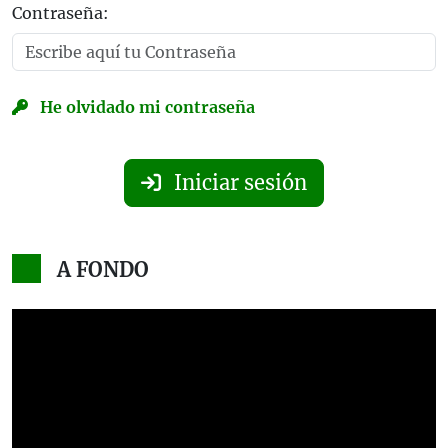
Contraseña:
He olvidado mi contraseña
Iniciar sesión
A FONDO