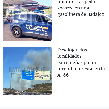
hombre tras pedir
socorro en una
gasolinera de Badajoz
Desalojan dos
localidades
extremeñas por un
incendio forestal en la
A-66