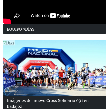
EQUIPO 7DÍAS
Imágenes del nuevo Cross Solidario 091 en
Badajoz