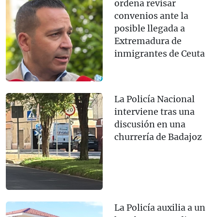
ordena revisar
convenios ante la
posible llegada a
Extremadura de
inmigrantes de Ceuta
La Policía Nacional
interviene tras una
discusión en una
churrería de Badajoz
La Policía auxilia a un