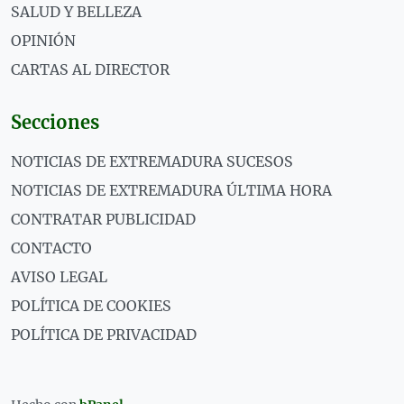
SALUD Y BELLEZA
OPINIÓN
CARTAS AL DIRECTOR
Secciones
NOTICIAS DE EXTREMADURA SUCESOS
NOTICIAS DE EXTREMADURA ÚLTIMA HORA
CONTRATAR PUBLICIDAD
CONTACTO
AVISO LEGAL
POLÍTICA DE COOKIES
POLÍTICA DE PRIVACIDAD