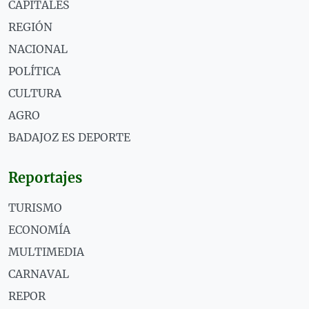
CAPITALES
REGIÓN
NACIONAL
POLÍTICA
CULTURA
AGRO
BADAJOZ ES DEPORTE
Reportajes
TURISMO
ECONOMÍA
MULTIMEDIA
CARNAVAL
REPOR