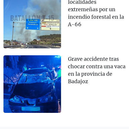
localidades
extremeñas por un
incendio forestal en la
A-66
Grave accidente tras
chocar contra una vaca
en la provincia de
Badajoz