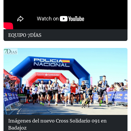
EQUIPO 7DÍAS
Imágenes del nuevo Cross Solidario 091 en
Badajoz