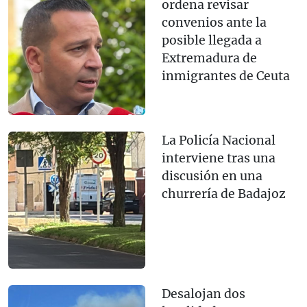
ordena revisar
convenios ante la
posible llegada a
Extremadura de
inmigrantes de Ceuta
La Policía Nacional
interviene tras una
discusión en una
churrería de Badajoz
Desalojan dos