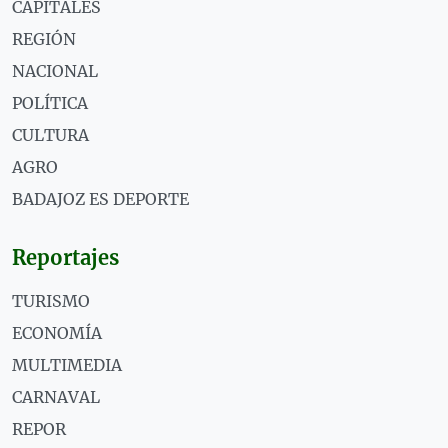
CAPITALES
REGIÓN
NACIONAL
POLÍTICA
CULTURA
AGRO
BADAJOZ ES DEPORTE
Reportajes
TURISMO
ECONOMÍA
MULTIMEDIA
CARNAVAL
REPOR