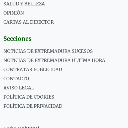
SALUD Y BELLEZA
OPINIÓN
CARTAS AL DIRECTOR
Secciones
NOTICIAS DE EXTREMADURA SUCESOS
NOTICIAS DE EXTREMADURA ÚLTIMA HORA
CONTRATAR PUBLICIDAD
CONTACTO
AVISO LEGAL
POLÍTICA DE COOKIES
POLÍTICA DE PRIVACIDAD