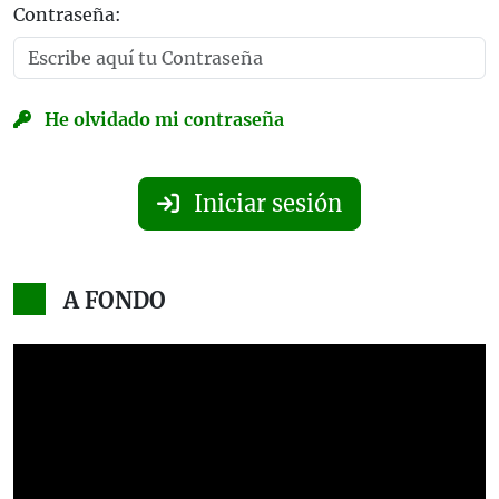
Contraseña:
He olvidado mi contraseña
Iniciar sesión
A FONDO