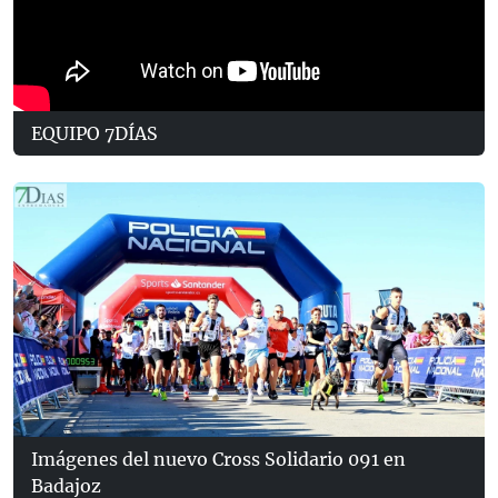
EQUIPO 7DÍAS
Imágenes del nuevo Cross Solidario 091 en
Badajoz