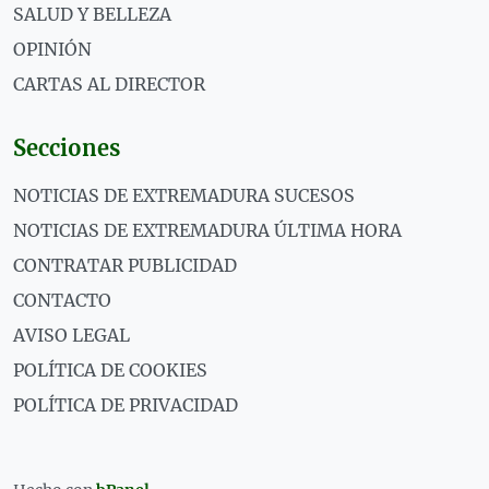
SALUD Y BELLEZA
OPINIÓN
CARTAS AL DIRECTOR
Secciones
NOTICIAS DE EXTREMADURA SUCESOS
NOTICIAS DE EXTREMADURA ÚLTIMA HORA
CONTRATAR PUBLICIDAD
CONTACTO
AVISO LEGAL
POLÍTICA DE COOKIES
POLÍTICA DE PRIVACIDAD