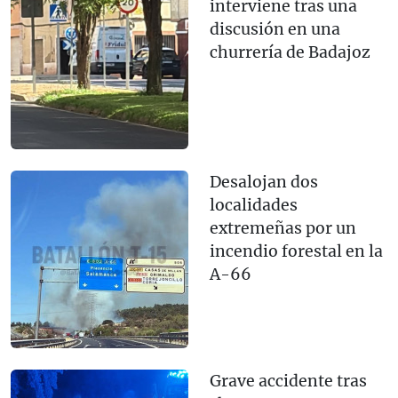
interviene tras una
discusión en una
churrería de Badajoz
Desalojan dos
localidades
extremeñas por un
incendio forestal en la
A-66
Grave accidente tras