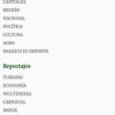
CAPITALES
REGIÓN
NACIONAL
POLÍTICA
CULTURA
AGRO
BADAJOZ ES DEPORTE
Reportajes
TURISMO
ECONOMÍA
MULTIMEDIA
CARNAVAL
REPOR