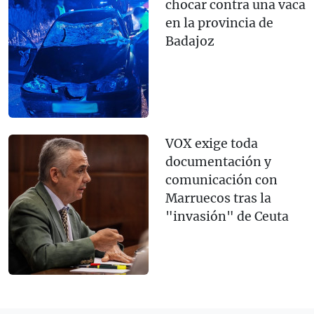
chocar contra una vaca
en la provincia de
Badajoz
VOX exige toda
documentación y
comunicación con
Marruecos tras la
"invasión" de Ceuta