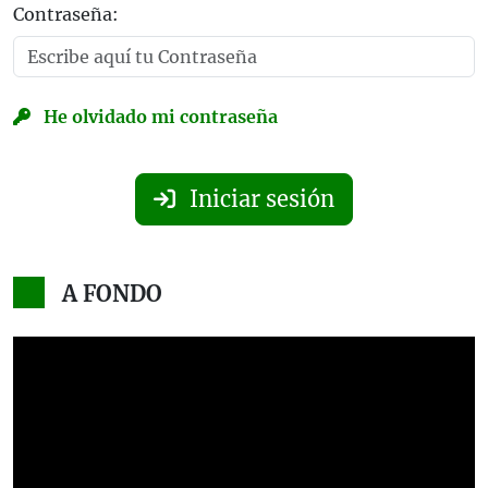
Contraseña:
He olvidado mi contraseña
Iniciar sesión
A FONDO