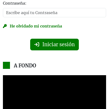
Contraseña:
He olvidado mi contraseña
Iniciar sesión
A FONDO