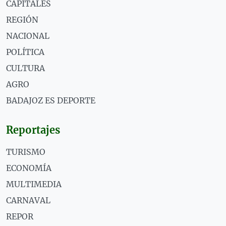
CAPITALES
REGIÓN
NACIONAL
POLÍTICA
CULTURA
AGRO
BADAJOZ ES DEPORTE
Reportajes
TURISMO
ECONOMÍA
MULTIMEDIA
CARNAVAL
REPOR