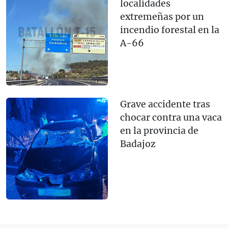
localidades
extremeñas por un
incendio forestal en la
A-66
Grave accidente tras
chocar contra una vaca
en la provincia de
Badajoz