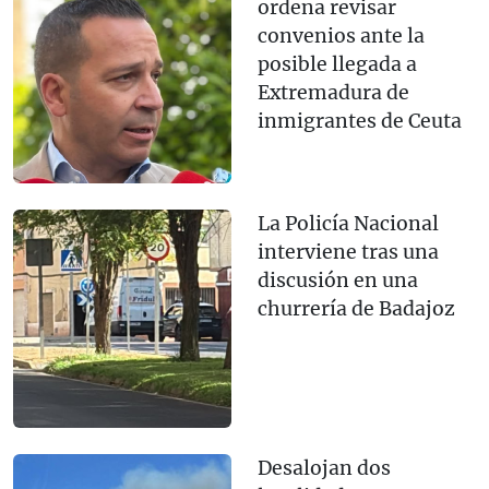
ordena revisar
convenios ante la
posible llegada a
Extremadura de
inmigrantes de Ceuta
La Policía Nacional
interviene tras una
discusión en una
churrería de Badajoz
Desalojan dos