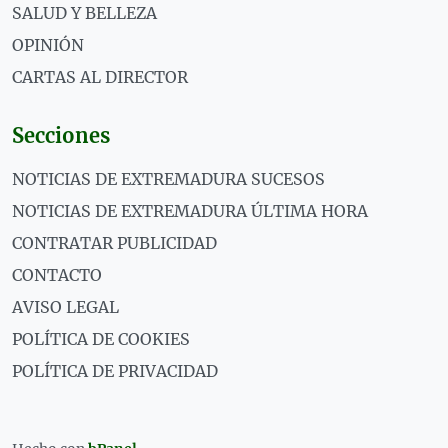
SALUD Y BELLEZA
OPINIÓN
CARTAS AL DIRECTOR
Secciones
NOTICIAS DE EXTREMADURA SUCESOS
NOTICIAS DE EXTREMADURA ÚLTIMA HORA
CONTRATAR PUBLICIDAD
CONTACTO
AVISO LEGAL
POLÍTICA DE COOKIES
POLÍTICA DE PRIVACIDAD