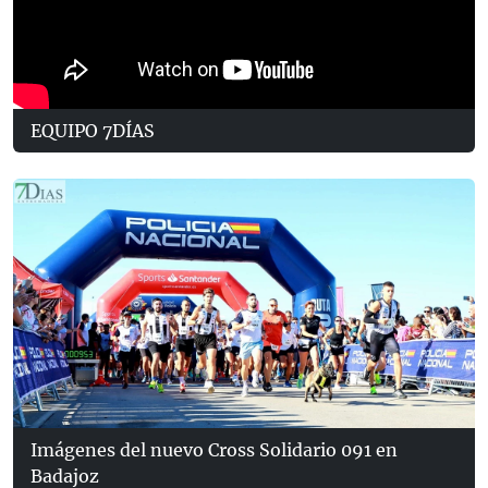
EQUIPO 7DÍAS
Imágenes del nuevo Cross Solidario 091 en
Badajoz