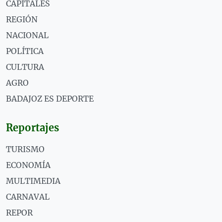
CAPITALES
REGIÓN
NACIONAL
POLÍTICA
CULTURA
AGRO
BADAJOZ ES DEPORTE
Reportajes
TURISMO
ECONOMÍA
MULTIMEDIA
CARNAVAL
REPOR