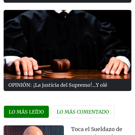
OPINIÓN: ¡La justicia del Supremo!...Y olé
LO MÁS LEÍDO
LO MÁS COMENTADO
Toca el Sueldazo de