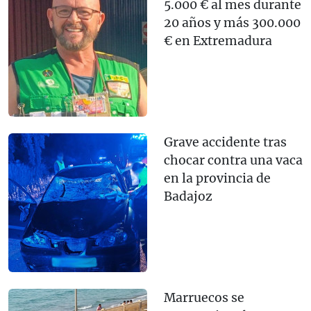
5.000 € al mes durante
20 años y más 300.000
€ en Extremadura
Grave accidente tras
chocar contra una vaca
en la provincia de
Badajoz
Marruecos se