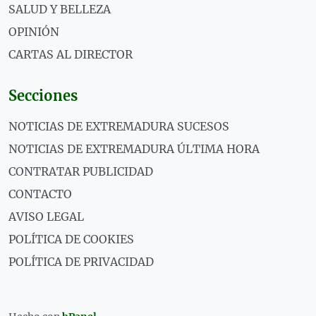
SALUD Y BELLEZA
OPINIÓN
CARTAS AL DIRECTOR
Secciones
NOTICIAS DE EXTREMADURA SUCESOS
NOTICIAS DE EXTREMADURA ÚLTIMA HORA
CONTRATAR PUBLICIDAD
CONTACTO
AVISO LEGAL
POLÍTICA DE COOKIES
POLÍTICA DE PRIVACIDAD