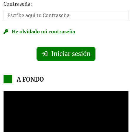
Contraseña:
He olvidado mi contraseña
Iniciar sesión
A FONDO