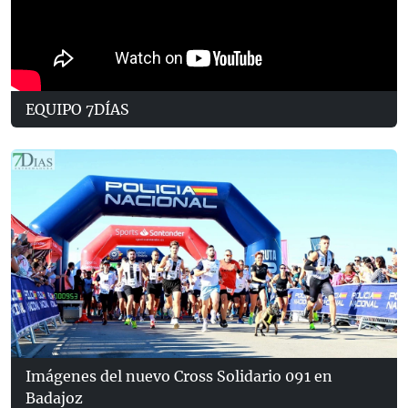
EQUIPO 7DÍAS
Imágenes del nuevo Cross Solidario 091 en
Badajoz