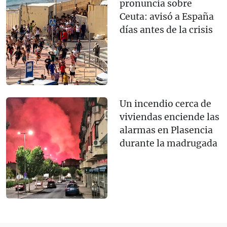
pronuncia sobre
Ceuta: avisó a España
días antes de la crisis
Un incendio cerca de
viviendas enciende las
alarmas en Plasencia
durante la madrugada