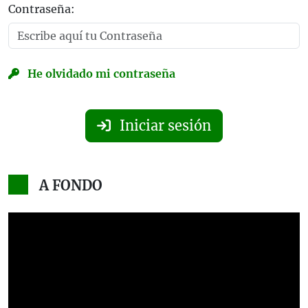
Contraseña:
He olvidado mi contraseña
Iniciar sesión
A FONDO