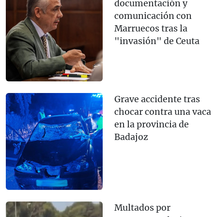
documentación y
comunicación con
Marruecos tras la
"invasión" de Ceuta
Grave accidente tras
chocar contra una vaca
en la provincia de
Badajoz
Multados por