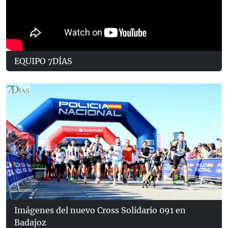
EQUIPO 7DÍAS
Imágenes del nuevo Cross Solidario 091 en
Badajoz