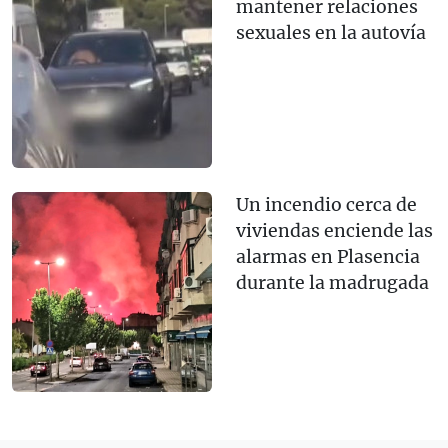
mantener relaciones
sexuales en la autovía
Un incendio cerca de
viviendas enciende las
alarmas en Plasencia
durante la madrugada