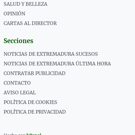
SALUD Y BELLEZA
OPINIÓN
CARTAS AL DIRECTOR
Secciones
NOTICIAS DE EXTREMADURA SUCESOS
NOTICIAS DE EXTREMADURA ÚLTIMA HORA
CONTRATAR PUBLICIDAD
CONTACTO
AVISO LEGAL
POLÍTICA DE COOKIES
POLÍTICA DE PRIVACIDAD