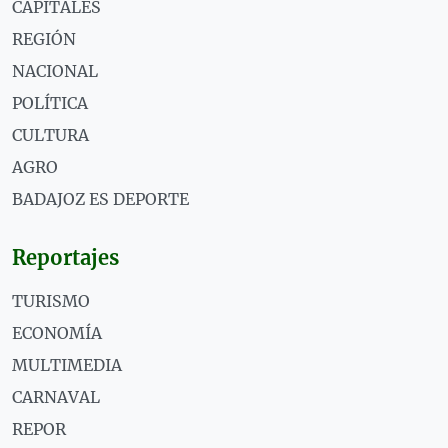
CAPITALES
REGIÓN
NACIONAL
POLÍTICA
CULTURA
AGRO
BADAJOZ ES DEPORTE
Reportajes
TURISMO
ECONOMÍA
MULTIMEDIA
CARNAVAL
REPOR