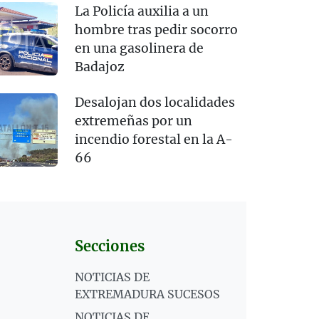
La Policía auxilia a un
hombre tras pedir socorro
en una gasolinera de
Badajoz
Desalojan dos localidades
extremeñas por un
incendio forestal en la A-
66
Secciones
NOTICIAS DE
EXTREMADURA SUCESOS
NOTICIAS DE