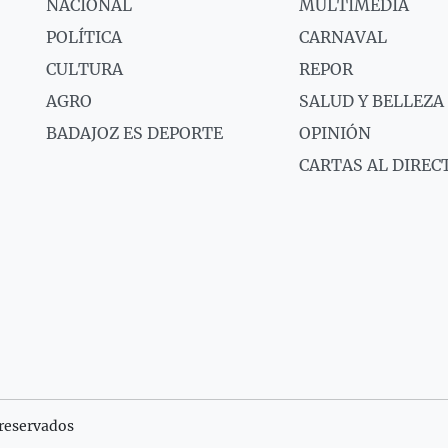
NACIONAL
MULTIMEDIA
POLÍTICA
CARNAVAL
CULTURA
REPOR
AGRO
SALUD Y BELLEZA
BADAJOZ ES DEPORTE
OPINIÓN
CARTAS AL DIREC
reservados