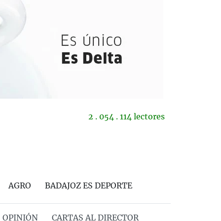
2 . 054 . 114 lectores
AGRO
BADAJOZ ES DEPORTE
OPINIÓN
CARTAS AL DIRECTOR