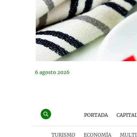
6
agosto
2026
PORTADA
CAPITA
TURISMO
ECONOMÍA
MULTI