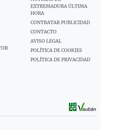
EXTREMADURA ÚLTIMA
HORA
CONTRATAR PUBLICIDAD
CONTACTO
AVISO LEGAL
TOR
POLÍTICA DE COOKIES
POLÍTICA DE PRIVACIDAD