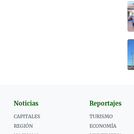
Noticias
Reportajes
CAPITALES
TURISMO
REGIÓN
ECONOMÍA