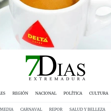
LES
REGIÓN
NACIONAL
POLÍTICA
CULTURA
MEDIA
CARNAVAL
REPOR
SALUD Y BELLEZA