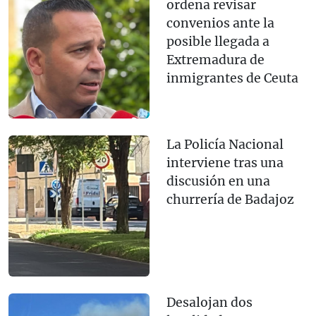
ordena revisar
convenios ante la
posible llegada a
Extremadura de
inmigrantes de Ceuta
La Policía Nacional
interviene tras una
discusión en una
churrería de Badajoz
Desalojan dos