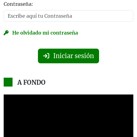
Contraseña:
He olvidado mi contraseña
Iniciar sesión
A FONDO