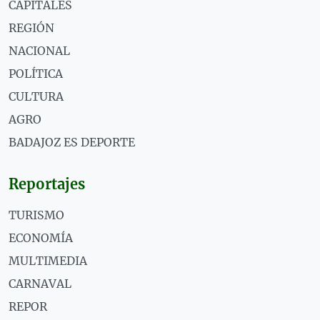
CAPITALES
REGIÓN
NACIONAL
POLÍTICA
CULTURA
AGRO
BADAJOZ ES DEPORTE
Reportajes
TURISMO
ECONOMÍA
MULTIMEDIA
CARNAVAL
REPOR