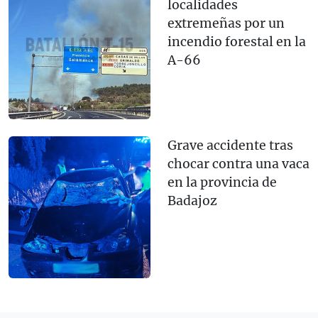
localidades
extremeñas por un
incendio forestal en la
A-66
Grave accidente tras
chocar contra una vaca
en la provincia de
Badajoz