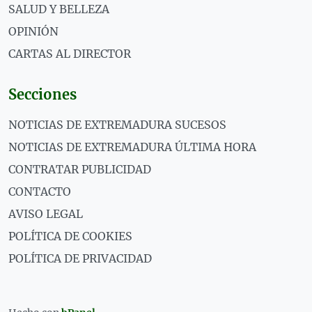
SALUD Y BELLEZA
OPINIÓN
CARTAS AL DIRECTOR
Secciones
NOTICIAS DE EXTREMADURA SUCESOS
NOTICIAS DE EXTREMADURA ÚLTIMA HORA
CONTRATAR PUBLICIDAD
CONTACTO
AVISO LEGAL
POLÍTICA DE COOKIES
POLÍTICA DE PRIVACIDAD