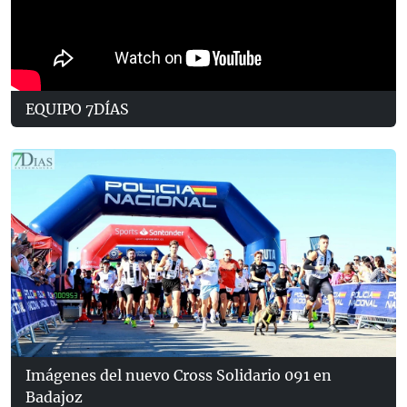
EQUIPO 7DÍAS
Imágenes del nuevo Cross Solidario 091 en
Badajoz