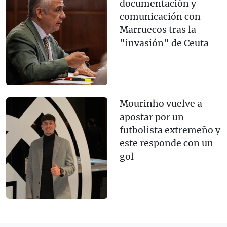
documentación y
comunicación con
Marruecos tras la
"invasión" de Ceuta
Mourinho vuelve a
apostar por un
futbolista extremeño y
este responde con un
gol