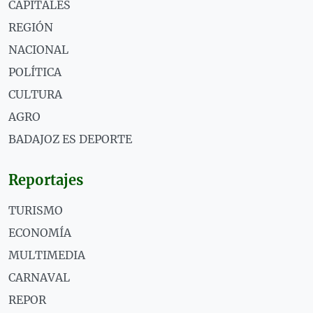
CAPITALES
REGIÓN
NACIONAL
POLÍTICA
CULTURA
AGRO
BADAJOZ ES DEPORTE
Reportajes
TURISMO
ECONOMÍA
MULTIMEDIA
CARNAVAL
REPOR