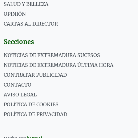
SALUD Y BELLEZA
OPINIÓN
CARTAS AL DIRECTOR
Secciones
NOTICIAS DE EXTREMADURA SUCESOS
NOTICIAS DE EXTREMADURA ÚLTIMA HORA
CONTRATAR PUBLICIDAD
CONTACTO
AVISO LEGAL
POLÍTICA DE COOKIES
POLÍTICA DE PRIVACIDAD