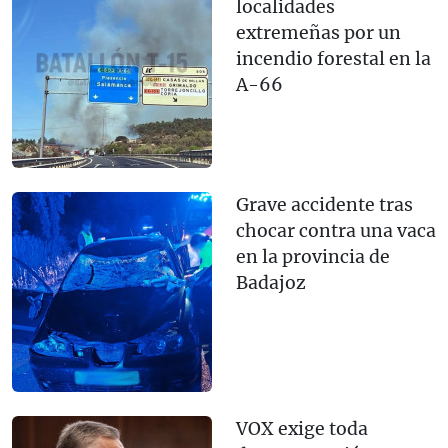
localidades
extremeñas por un
incendio forestal en la
A-66
Grave accidente tras
chocar contra una vaca
en la provincia de
Badajoz
VOX exige toda