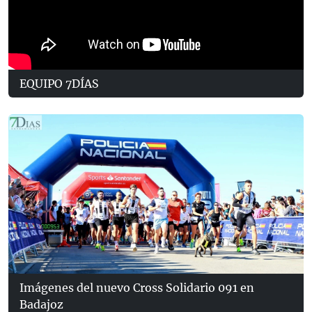
EQUIPO 7DÍAS
Imágenes del nuevo Cross Solidario 091 en
Badajoz