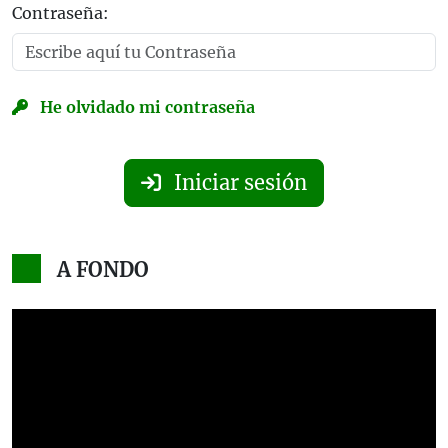
Contraseña:
He olvidado mi contraseña
Iniciar sesión
A FONDO