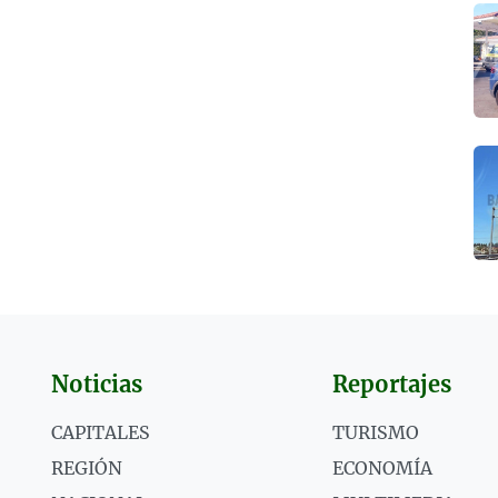
Noticias
Reportajes
CAPITALES
TURISMO
REGIÓN
ECONOMÍA