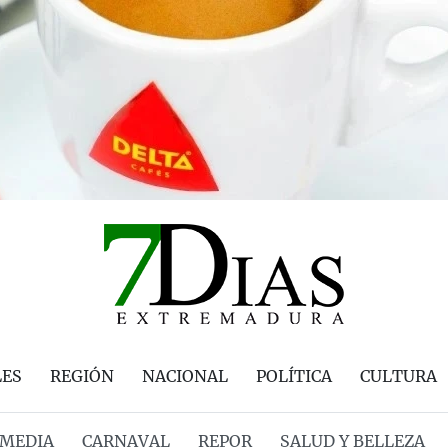
LES
REGIÓN
NACIONAL
POLÍTICA
CULTURA
MEDIA
CARNAVAL
REPOR
SALUD Y BELLEZA