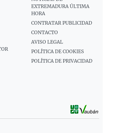
EXTREMADURA ÚLTIMA
HORA
CONTRATAR PUBLICIDAD
CONTACTO
AVISO LEGAL
TOR
POLÍTICA DE COOKIES
POLÍTICA DE PRIVACIDAD