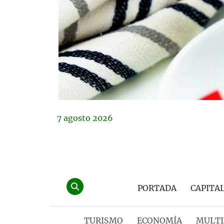
7
agosto
2026
PORTADA
CAPITA
TURISMO
ECONOMÍA
MULTI