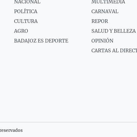
NACIONAL
MULTIMEDIA
POLÍTICA
CARNAVAL
CULTURA
REPOR
AGRO
SALUD Y BELLEZA
BADAJOZ ES DEPORTE
OPINIÓN
CARTAS AL DIREC
reservados