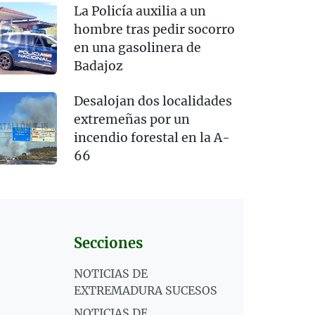
La Policía auxilia a un
hombre tras pedir socorro
en una gasolinera de
Badajoz
Desalojan dos localidades
extremeñas por un
incendio forestal en la A-
66
Secciones
NOTICIAS DE
EXTREMADURA SUCESOS
NOTICIAS DE