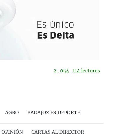
2 . 054 . 114 lectores
AGRO
BADAJOZ ES DEPORTE
OPINIÓN
CARTAS AL DIRECTOR