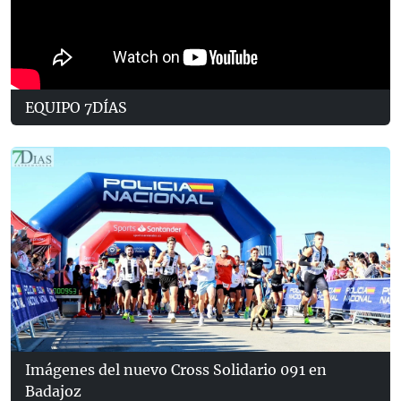
EQUIPO 7DÍAS
Imágenes del nuevo Cross Solidario 091 en
Badajoz