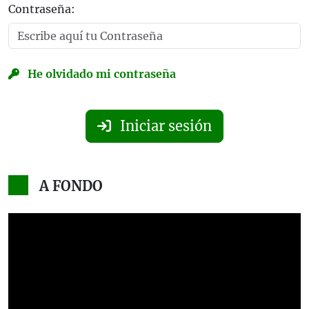
Contraseña:
He olvidado mi contraseña
Iniciar sesión
A FONDO