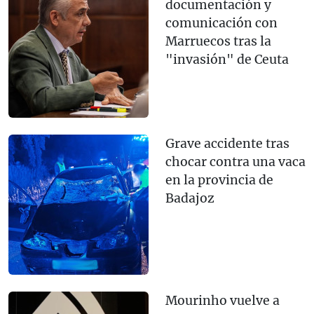
documentación y
comunicación con
Marruecos tras la
"invasión" de Ceuta
Grave accidente tras
chocar contra una vaca
en la provincia de
Badajoz
Mourinho vuelve a