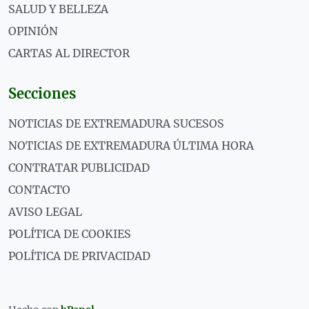
SALUD Y BELLEZA
OPINIÓN
CARTAS AL DIRECTOR
Secciones
NOTICIAS DE EXTREMADURA SUCESOS
NOTICIAS DE EXTREMADURA ÚLTIMA HORA
CONTRATAR PUBLICIDAD
CONTACTO
AVISO LEGAL
POLÍTICA DE COOKIES
POLÍTICA DE PRIVACIDAD