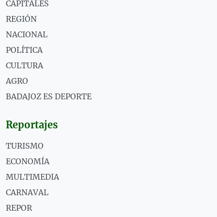
CAPITALES
REGIÓN
NACIONAL
POLÍTICA
CULTURA
AGRO
BADAJOZ ES DEPORTE
Reportajes
TURISMO
ECONOMÍA
MULTIMEDIA
CARNAVAL
REPOR