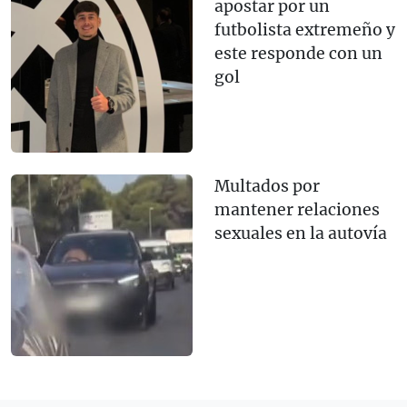
apostar por un
futbolista extremeño y
este responde con un
gol
Multados por
mantener relaciones
sexuales en la autovía