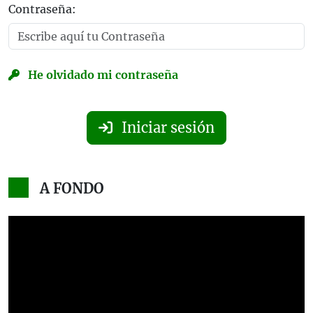
Contraseña:
He olvidado mi contraseña
Iniciar sesión
A FONDO