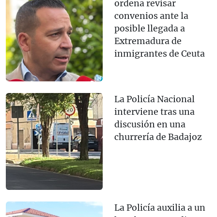
ordena revisar
convenios ante la
posible llegada a
Extremadura de
inmigrantes de Ceuta
La Policía Nacional
interviene tras una
discusión en una
churrería de Badajoz
La Policía auxilia a un