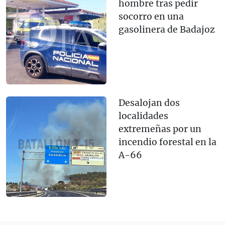
hombre tras pedir
socorro en una
gasolinera de Badajoz
Desalojan dos
localidades
extremeñas por un
incendio forestal en la
A-66