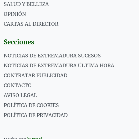
SALUD Y BELLEZA
OPINIÓN
CARTAS AL DIRECTOR
Secciones
NOTICIAS DE EXTREMADURA SUCESOS
NOTICIAS DE EXTREMADURA ÚLTIMA HORA
CONTRATAR PUBLICIDAD
CONTACTO
AVISO LEGAL
POLÍTICA DE COOKIES
POLÍTICA DE PRIVACIDAD