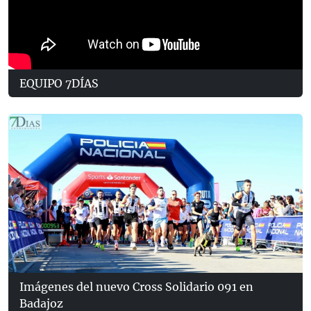
EQUIPO 7DÍAS
Imágenes del nuevo Cross Solidario 091 en
Badajoz