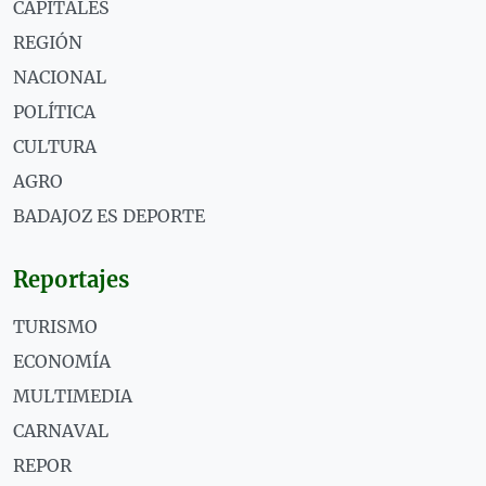
CAPITALES
REGIÓN
NACIONAL
POLÍTICA
CULTURA
AGRO
BADAJOZ ES DEPORTE
Reportajes
TURISMO
ECONOMÍA
MULTIMEDIA
CARNAVAL
REPOR