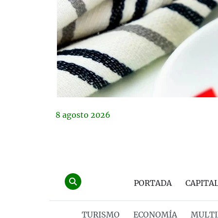
8
agosto
2026
PORTADA
CAPITA
TURISMO
ECONOMÍA
MULTI