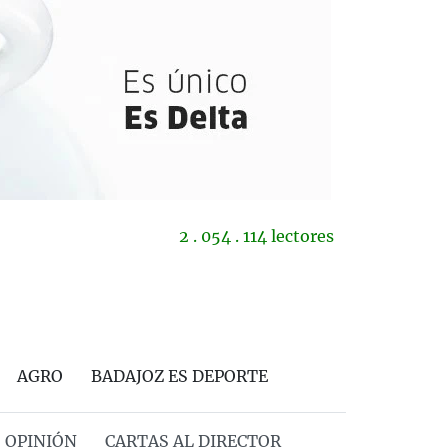
2 . 054 . 114 lectores
AGRO
BADAJOZ ES DEPORTE
OPINIÓN
CARTAS AL DIRECTOR