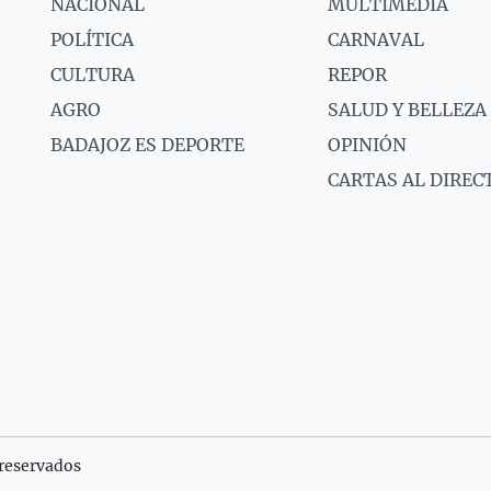
NACIONAL
MULTIMEDIA
POLÍTICA
CARNAVAL
CULTURA
REPOR
AGRO
SALUD Y BELLEZA
BADAJOZ ES DEPORTE
OPINIÓN
CARTAS AL DIREC
reservados