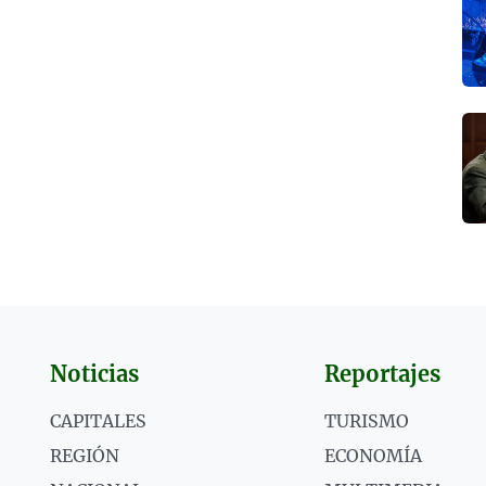
Noticias
Reportajes
CAPITALES
TURISMO
REGIÓN
ECONOMÍA