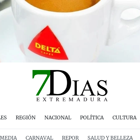
LES
REGIÓN
NACIONAL
POLÍTICA
CULTURA
MEDIA
CARNAVAL
REPOR
SALUD Y BELLEZA