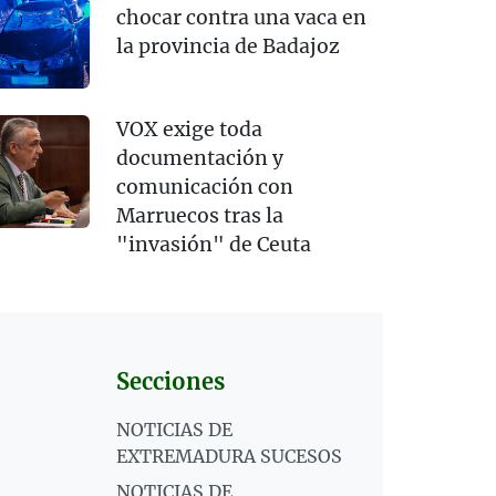
chocar contra una vaca en
la provincia de Badajoz
VOX exige toda
documentación y
comunicación con
Marruecos tras la
"invasión" de Ceuta
Secciones
NOTICIAS DE
EXTREMADURA SUCESOS
NOTICIAS DE