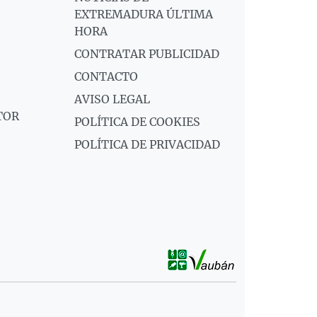
EXTREMADURA ÚLTIMA
HORA
CONTRATAR PUBLICIDAD
CONTACTO
AVISO LEGAL
TOR
POLÍTICA DE COOKIES
POLÍTICA DE PRIVACIDAD