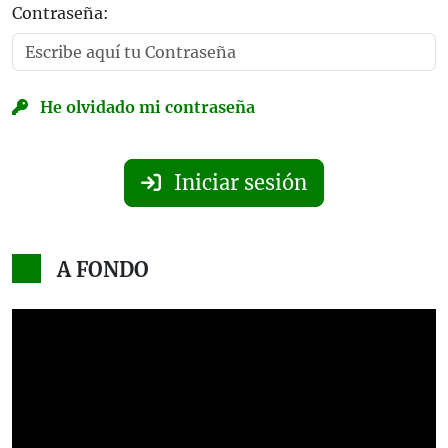
Contraseña:
He olvidado mi contraseña
Iniciar sesión
A FONDO