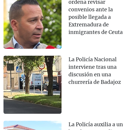
ordena revisar
convenios ante la
posible llegada a
Extremadura de
inmigrantes de Ceuta
La Policía Nacional
interviene tras una
discusión en una
churrería de Badajoz
La Policía auxilia a un