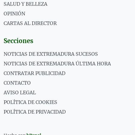
SALUD Y BELLEZA
OPINIÓN
CARTAS AL DIRECTOR
Secciones
NOTICIAS DE EXTREMADURA SUCESOS
NOTICIAS DE EXTREMADURA ÚLTIMA HORA
CONTRATAR PUBLICIDAD
CONTACTO
AVISO LEGAL
POLÍTICA DE COOKIES
POLÍTICA DE PRIVACIDAD