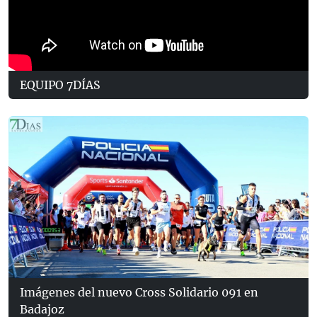
EQUIPO 7DÍAS
Imágenes del nuevo Cross Solidario 091 en
Badajoz