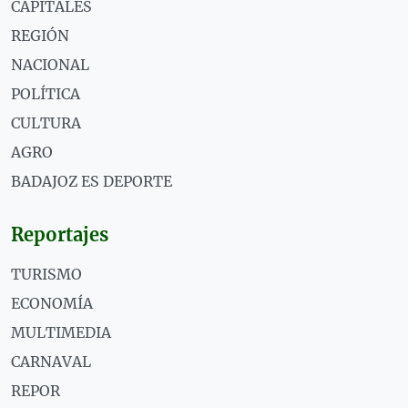
CAPITALES
REGIÓN
NACIONAL
POLÍTICA
CULTURA
AGRO
BADAJOZ ES DEPORTE
Reportajes
TURISMO
ECONOMÍA
MULTIMEDIA
CARNAVAL
REPOR