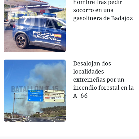
hombre tras pedir
socorro en una
gasolinera de Badajoz
Desalojan dos
localidades
extremeñas por un
incendio forestal en la
A-66