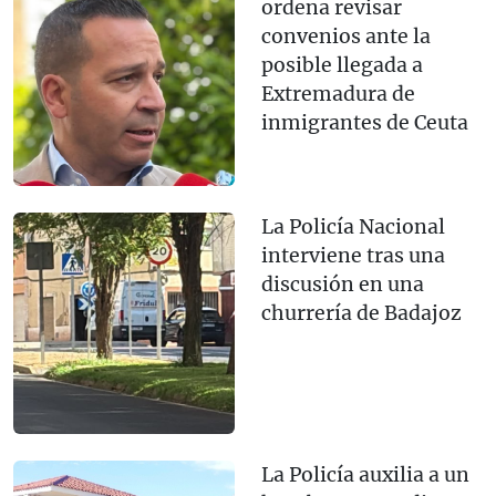
ordena revisar
convenios ante la
posible llegada a
Extremadura de
inmigrantes de Ceuta
La Policía Nacional
interviene tras una
discusión en una
churrería de Badajoz
La Policía auxilia a un