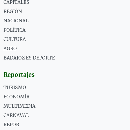
CAPITALES
REGIÓN
NACIONAL
POLÍTICA
CULTURA
AGRO
BADAJOZ ES DEPORTE
Reportajes
TURISMO
ECONOMÍA
MULTIMEDIA
CARNAVAL
REPOR