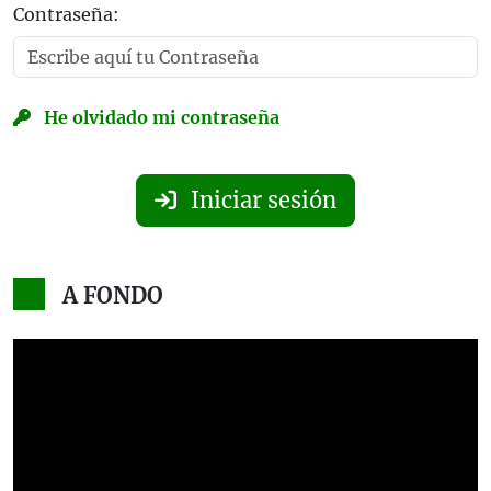
Contraseña:
He olvidado mi contraseña
Iniciar sesión
A FONDO