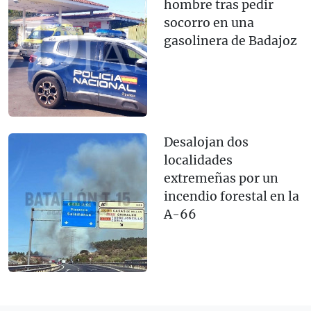
hombre tras pedir
socorro en una
gasolinera de Badajoz
Desalojan dos
localidades
extremeñas por un
incendio forestal en la
A-66