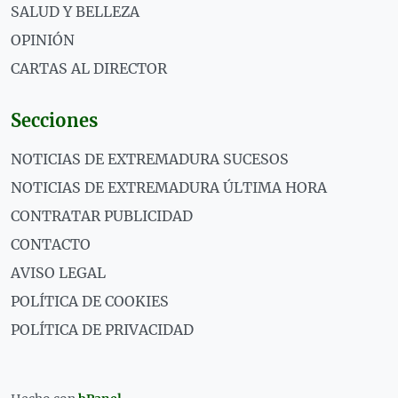
SALUD Y BELLEZA
OPINIÓN
CARTAS AL DIRECTOR
Secciones
NOTICIAS DE EXTREMADURA SUCESOS
NOTICIAS DE EXTREMADURA ÚLTIMA HORA
CONTRATAR PUBLICIDAD
CONTACTO
AVISO LEGAL
POLÍTICA DE COOKIES
POLÍTICA DE PRIVACIDAD