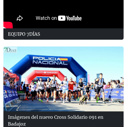
EQUIPO 7DÍAS
Imágenes del nuevo Cross Solidario 091 en
Badajoz