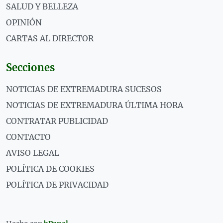
SALUD Y BELLEZA
OPINIÓN
CARTAS AL DIRECTOR
Secciones
NOTICIAS DE EXTREMADURA SUCESOS
NOTICIAS DE EXTREMADURA ÚLTIMA HORA
CONTRATAR PUBLICIDAD
CONTACTO
AVISO LEGAL
POLÍTICA DE COOKIES
POLÍTICA DE PRIVACIDAD