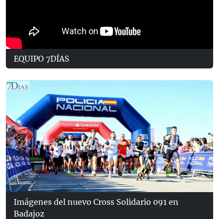
EQUIPO 7DÍAS
Imágenes del nuevo Cross Solidario 091 en
Badajoz