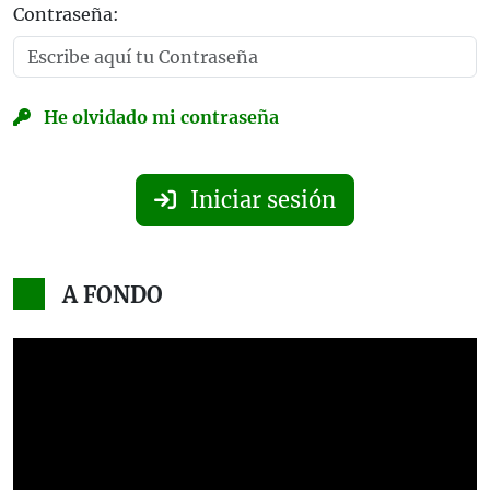
Contraseña:
He olvidado mi contraseña
Iniciar sesión
A FONDO