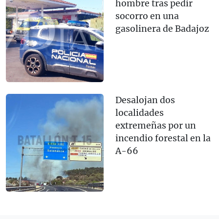
hombre tras pedir
socorro en una
gasolinera de Badajoz
Desalojan dos
localidades
extremeñas por un
incendio forestal en la
A-66