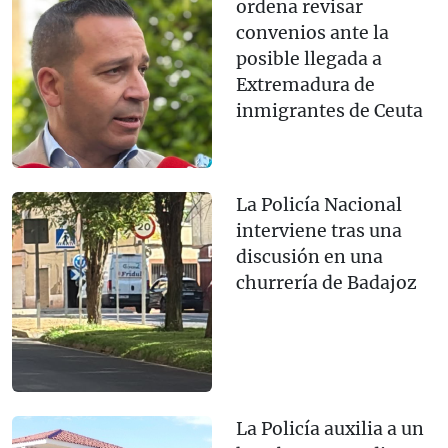
ordena revisar
convenios ante la
posible llegada a
Extremadura de
inmigrantes de Ceuta
La Policía Nacional
interviene tras una
discusión en una
churrería de Badajoz
La Policía auxilia a un