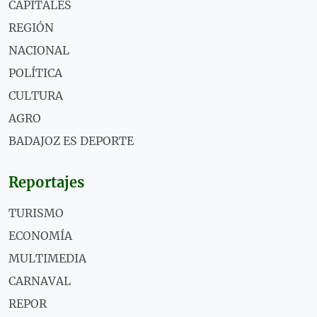
CAPITALES
REGIÓN
NACIONAL
POLÍTICA
CULTURA
AGRO
BADAJOZ ES DEPORTE
Reportajes
TURISMO
ECONOMÍA
MULTIMEDIA
CARNAVAL
REPOR