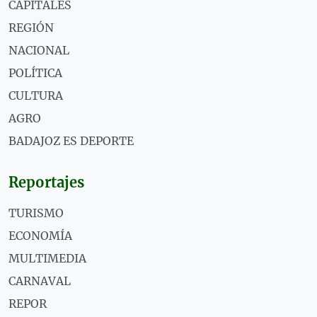
CAPITALES
REGIÓN
NACIONAL
POLÍTICA
CULTURA
AGRO
BADAJOZ ES DEPORTE
Reportajes
TURISMO
ECONOMÍA
MULTIMEDIA
CARNAVAL
REPOR