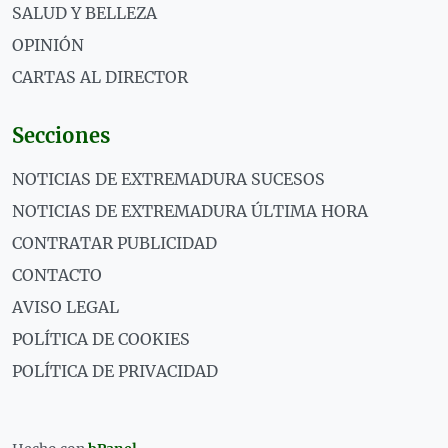
SALUD Y BELLEZA
OPINIÓN
CARTAS AL DIRECTOR
Secciones
NOTICIAS DE EXTREMADURA SUCESOS
NOTICIAS DE EXTREMADURA ÚLTIMA HORA
CONTRATAR PUBLICIDAD
CONTACTO
AVISO LEGAL
POLÍTICA DE COOKIES
POLÍTICA DE PRIVACIDAD