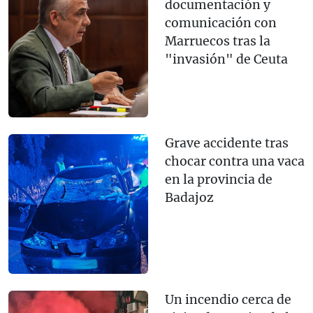
documentación y
comunicación con
Marruecos tras la
"invasión" de Ceuta
Grave accidente tras
chocar contra una vaca
en la provincia de
Badajoz
Un incendio cerca de