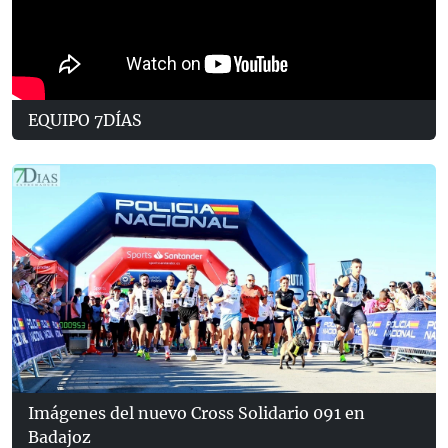
EQUIPO 7DÍAS
Imágenes del nuevo Cross Solidario 091 en
Badajoz