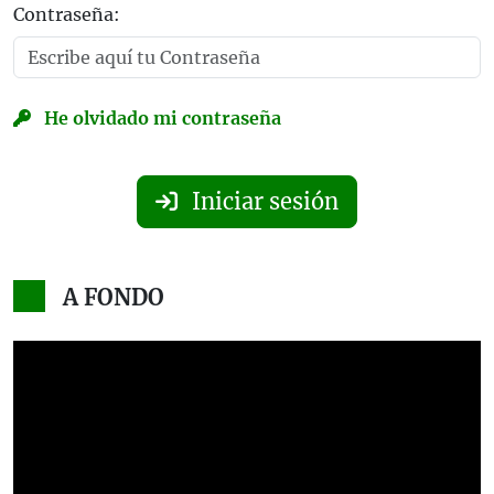
Contraseña:
He olvidado mi contraseña
Iniciar sesión
A FONDO