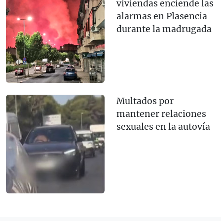
viviendas enciende las
alarmas en Plasencia
durante la madrugada
Multados por
mantener relaciones
sexuales en la autovía