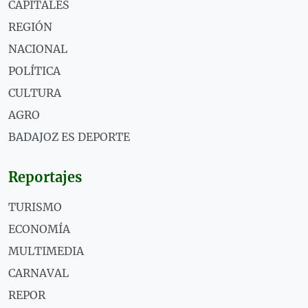
CAPITALES
REGIÓN
NACIONAL
POLÍTICA
CULTURA
AGRO
BADAJOZ ES DEPORTE
Reportajes
TURISMO
ECONOMÍA
MULTIMEDIA
CARNAVAL
REPOR