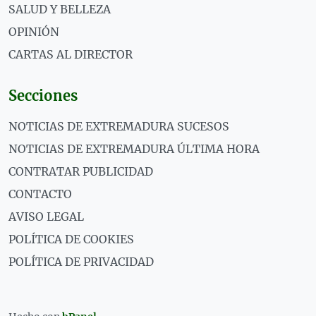
SALUD Y BELLEZA
OPINIÓN
CARTAS AL DIRECTOR
Secciones
NOTICIAS DE EXTREMADURA SUCESOS
NOTICIAS DE EXTREMADURA ÚLTIMA HORA
CONTRATAR PUBLICIDAD
CONTACTO
AVISO LEGAL
POLÍTICA DE COOKIES
POLÍTICA DE PRIVACIDAD