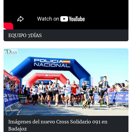
EQUIPO 7DÍAS
Imágenes del nuevo Cross Solidario 091 en
Badajoz