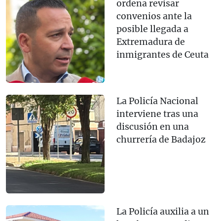
ordena revisar
convenios ante la
posible llegada a
Extremadura de
inmigrantes de Ceuta
La Policía Nacional
interviene tras una
discusión en una
churrería de Badajoz
La Policía auxilia a un