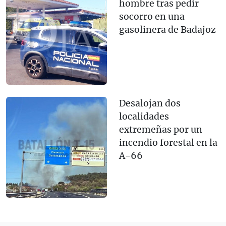
hombre tras pedir
socorro en una
gasolinera de Badajoz
Desalojan dos
localidades
extremeñas por un
incendio forestal en la
A-66