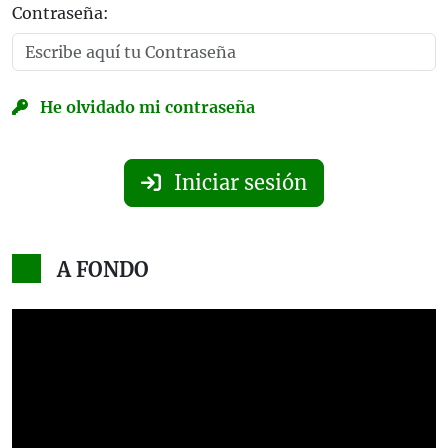
Contraseña:
He olvidado mi contraseña
Iniciar sesión
A FONDO