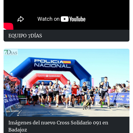
EQUIPO 7DÍAS
Imágenes del nuevo Cross Solidario 091 en
Badajoz