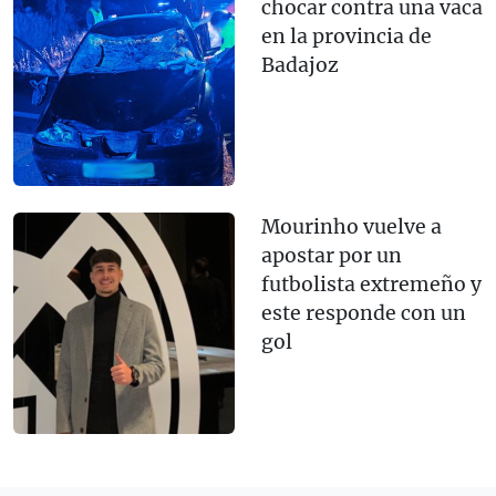
chocar contra una vaca
en la provincia de
Badajoz
Mourinho vuelve a
apostar por un
futbolista extremeño y
este responde con un
gol