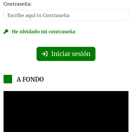
Contraseña:
He olvidado mi contraseña
Iniciar sesión
A FONDO