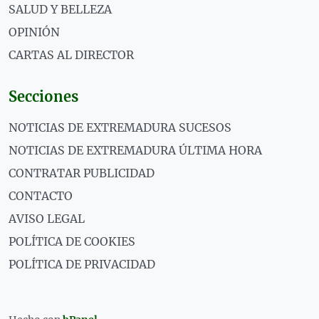
SALUD Y BELLEZA
OPINIÓN
CARTAS AL DIRECTOR
Secciones
NOTICIAS DE EXTREMADURA SUCESOS
NOTICIAS DE EXTREMADURA ÚLTIMA HORA
CONTRATAR PUBLICIDAD
CONTACTO
AVISO LEGAL
POLÍTICA DE COOKIES
POLÍTICA DE PRIVACIDAD