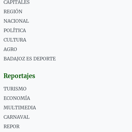
CAPITALES
REGIÓN
NACIONAL
POLÍTICA
CULTURA
AGRO
BADAJOZ ES DEPORTE
Reportajes
TURISMO
ECONOMÍA
MULTIMEDIA
CARNAVAL
REPOR