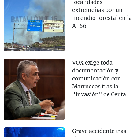
localidades
extremeñas por un
incendio forestal en la
A-66
VOX exige toda
documentación y
comunicación con
Marruecos tras la
"invasión" de Ceuta
Grave accidente tras